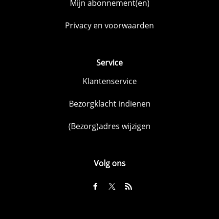
Mijn abonnement(en)
Privacy en voorwaarden
Service
Klantenservice
Bezorgklacht indienen
(Bezorg)adres wijzigen
Volg ons