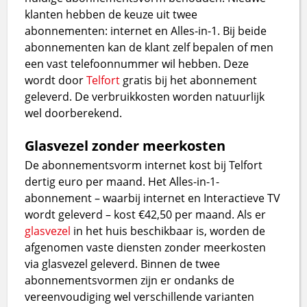
klanten hebben de keuze uit twee
abonnementen: internet en Alles-in-1. Bij beide
abonnementen kan de klant zelf bepalen of men
een vast telefoonnummer wil hebben. Deze
wordt door
Telfort
gratis bij het abonnement
geleverd. De verbruikkosten worden natuurlijk
wel doorberekend.
Glasvezel zonder meerkosten
De abonnementsvorm internet kost bij Telfort
dertig euro per maand. Het Alles-in-1-
abonnement – waarbij internet en Interactieve TV
wordt geleverd – kost €42,50 per maand. Als er
glasvezel
in het huis beschikbaar is, worden de
afgenomen vaste diensten zonder meerkosten
via glasvezel geleverd. Binnen de twee
abonnementsvormen zijn er ondanks de
vereenvoudiging wel verschillende varianten