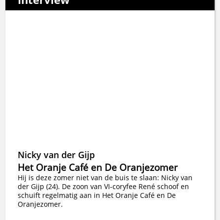
Nicky van der Gijp
Het Oranje Café en De Oranjezomer
Hij is deze zomer niet van de buis te slaan: Nicky van
der Gijp (24). De zoon van VI-coryfee René schoof en
schuift regelmatig aan in Het Oranje Café en De
Oranjezomer.