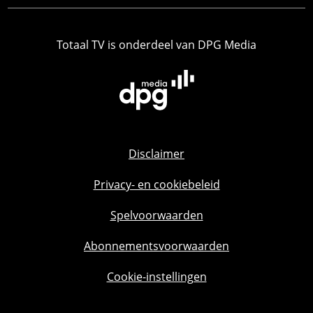
Totaal TV is onderdeel van DPG Media
Disclaimer
Privacy- en cookiebeleid
Spelvoorwaarden
Abonnementsvoorwaarden
Cookie-instellingen