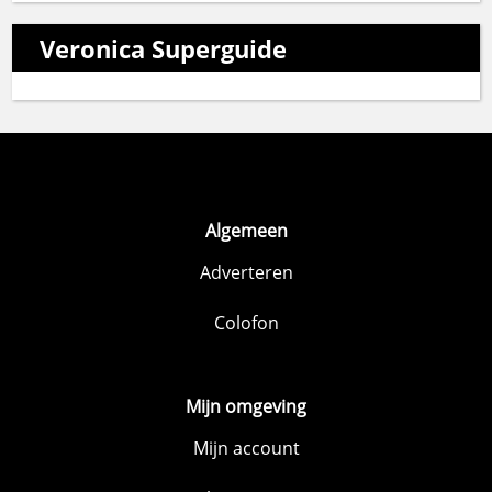
Veronica Superguide
Algemeen
Adverteren
Colofon
Mijn omgeving
Mijn account