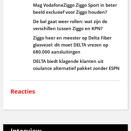
Mag VodafoneZiggo Ziggo Sport in beter
beeld exclusief voor Ziggo houden?
De bal gaat weer rollen: wat zijn de
verschillen tussen Ziggo en KPN?
Ziggo heer en meester op Delta Fiber
glasvezel: dit moet DELTA vrezen op
680.000 aansluitingen
DELTA biedt klagende klanten uit
coulance alternatief pakket zonder ESPN
Reacties
Interview