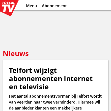
Menu
Abonnement
Nieuws
Telfort wijzigt
abonnementen internet
en televisie
Het aantal abonnementsvormen bij Telfort wordt
van veertien naar twee verminderd. Hiermee wil
de aanbieder klanten een makkelijkere