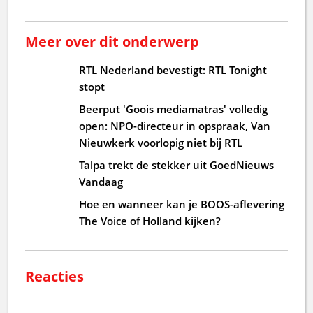
Meer over dit onderwerp
RTL Nederland bevestigt: RTL Tonight
stopt
Beerput 'Goois mediamatras' volledig
open: NPO-directeur in opspraak, Van
Nieuwkerk voorlopig niet bij RTL
Talpa trekt de stekker uit GoedNieuws
Vandaag
Hoe en wanneer kan je BOOS-aflevering
The Voice of Holland kijken?
Reacties