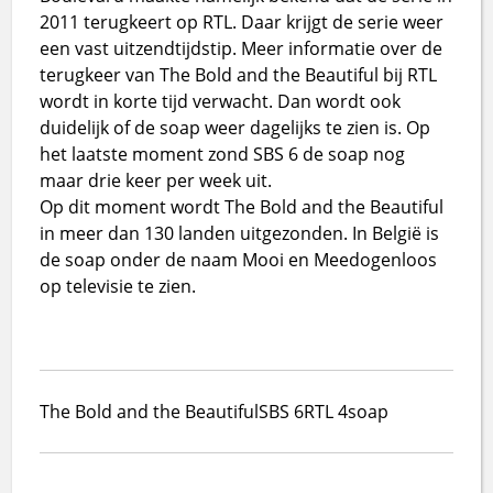
2011 terugkeert op RTL. Daar krijgt de serie weer
een vast uitzendtijdstip. Meer informatie over de
terugkeer van The Bold and the Beautiful bij RTL
wordt in korte tijd verwacht. Dan wordt ook
duidelijk of de soap weer dagelijks te zien is. Op
het laatste moment zond SBS 6 de soap nog
maar drie keer per week uit.
Op dit moment wordt The Bold and the Beautiful
in meer dan 130 landen uitgezonden. In België is
de soap onder de naam Mooi en Meedogenloos
op televisie te zien.
The Bold and the Beautiful
SBS 6
RTL 4
soap