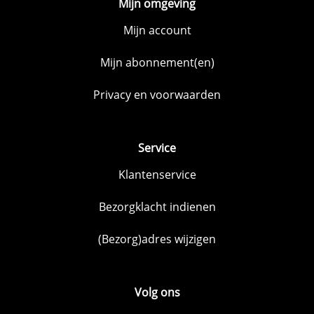
Mijn omgeving
Mijn account
Mijn abonnement(en)
Privacy en voorwaarden
Service
Klantenservice
Bezorgklacht indienen
(Bezorg)adres wijzigen
Volg ons