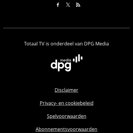
Totaal TV is onderdeel van DPG Media
Disclaimer
Privacy- en cookiebeleid
Spelvoorwaarden
Abonnementsvoorwaarden