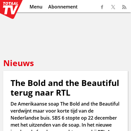
Menu
Abonnement
Nieuws
The Bold and the Beautiful
terug naar RTL
De Amerikaanse soap The Bold and the Beautiful
verdwijnt maar voor korte tijd van de
Nederlandse buis. SBS 6 stopte op 22 december
met het uitzenden van de soap. In het nieuwe