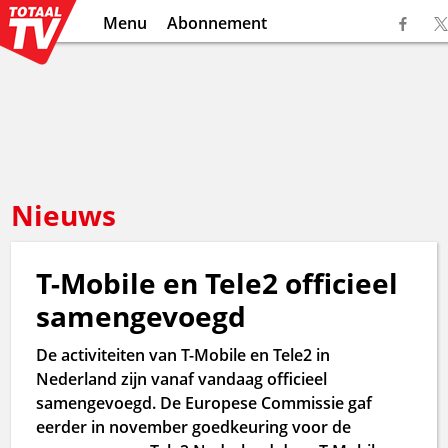
Menu
Abonnement
Nieuws
T-Mobile en Tele2 officieel
samengevoegd
De activiteiten van T-Mobile en Tele2 in
Nederland zijn vanaf vandaag officieel
samengevoegd. De Europese Commissie gaf
eerder in november goedkeuring voor de