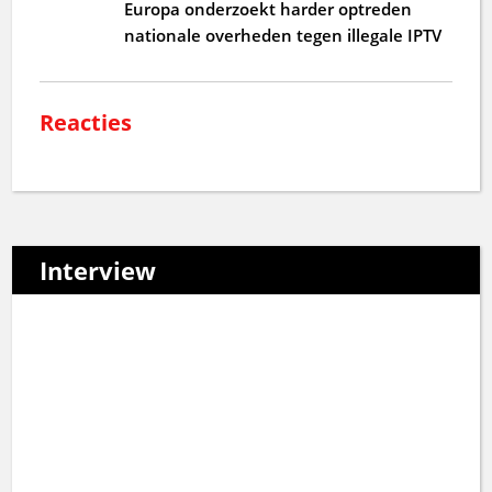
Europa onderzoekt harder optreden
nationale overheden tegen illegale IPTV
Reacties
Interview