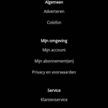
Algemeen
Adverteren
Colofon
Mijn omgeving
Mijn account
Mijn abonnement(en)
Privacy en voorwaarden
Service
Klantenservice