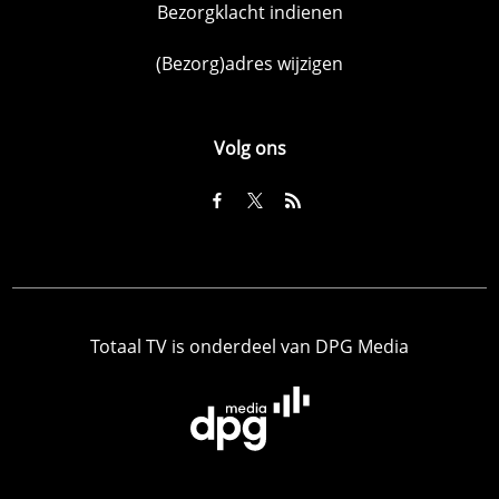
Bezorgklacht indienen
(Bezorg)adres wijzigen
Volg ons
Totaal TV is onderdeel van DPG Media