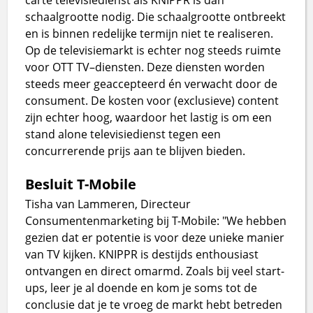
schaalgrootte nodig. Die schaalgrootte ontbreekt
en is binnen redelijke termijn niet te realiseren.
Op de televisiemarkt is echter nog steeds ruimte
voor OTT TV–diensten. Deze diensten worden
steeds meer geaccepteerd én verwacht door de
consument. De kosten voor (exclusieve) content
zijn echter hoog, waardoor het lastig is om een
stand alone televisiedienst tegen een
concurrerende prijs aan te blijven bieden.
Besluit T-Mobile
Tisha van Lammeren, Directeur
Consumentenmarketing bij T-Mobile: "We hebben
gezien dat er potentie is voor deze unieke manier
van TV kijken. KNIPPR is destijds enthousiast
ontvangen en direct omarmd. Zoals bij veel start-
ups, leer je al doende en kom je soms tot de
conclusie dat je te vroeg de markt hebt betreden