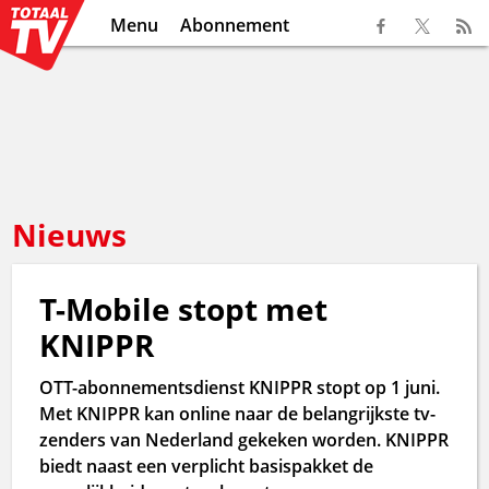
Menu
Abonnement
Nieuws
T-Mobile stopt met
KNIPPR
OTT-abonnementsdienst KNIPPR stopt op 1 juni.
Met KNIPPR kan online naar de belangrijkste tv-
zenders van Nederland gekeken worden. KNIPPR
biedt naast een verplicht basispakket de