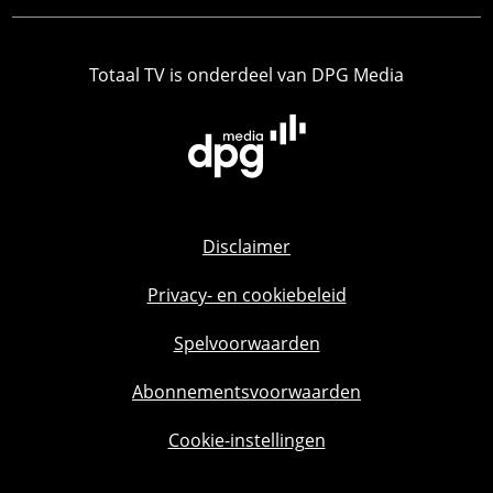
Totaal TV is onderdeel van DPG Media
Disclaimer
Privacy- en cookiebeleid
Spelvoorwaarden
Abonnementsvoorwaarden
Cookie-instellingen