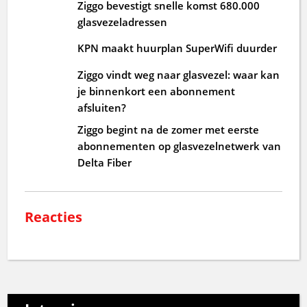
Ziggo bevestigt snelle komst 680.000
glasvezeladressen
KPN maakt huurplan SuperWifi duurder
Ziggo vindt weg naar glasvezel: waar kan
je binnenkort een abonnement
afsluiten?
Ziggo begint na de zomer met eerste
abonnementen op glasvezelnetwerk van
Delta Fiber
Reacties