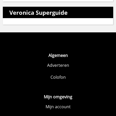
Veronica Superguide
Algemeen
Adverteren
Colofon
Mijn omgeving
Mijn account