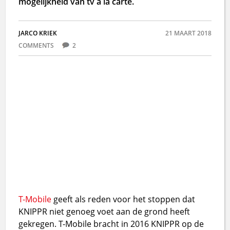
mogelijkheid van tv a la carte.
JARCO KRIEK
21 MAART 2018
COMMENTS
2
T-Mobile
geeft als reden voor het stoppen dat
KNIPPR niet genoeg voet aan de grond heeft
gekregen. T-Mobile bracht in 2016 KNIPPR op de