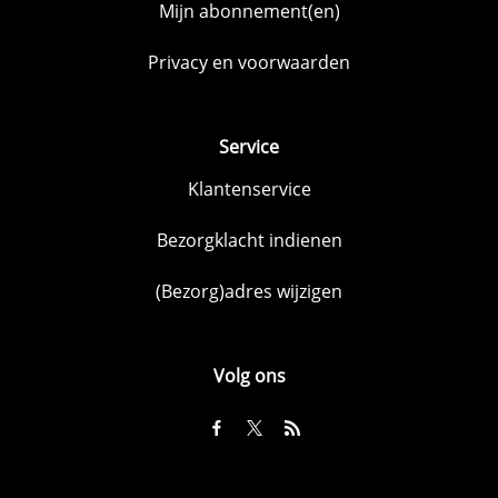
Mijn abonnement(en)
Privacy en voorwaarden
Service
Klantenservice
Bezorgklacht indienen
(Bezorg)adres wijzigen
Volg ons