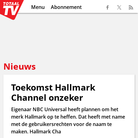
Menu
Abonnement
Nieuws
Toekomst Hallmark
Channel onzeker
Eigenaar NBC Universal heeft plannen om het
merk Hallmark op te heffen. Dat heeft met name
met de gebruikersrechten voor de naam te
maken. Hallmark Cha