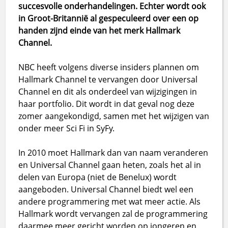
succesvolle onderhandelingen. Echter wordt ook
in Groot-Britannië al gespeculeerd over een op
handen zijnd einde van het merk Hallmark
Channel.
NBC heeft volgens diverse insiders plannen om
Hallmark Channel te vervangen door Universal
Channel en dit als onderdeel van wijzigingen in
haar portfolio. Dit wordt in dat geval nog deze
zomer aangekondigd, samen met het wijzigen van
onder meer Sci Fi in SyFy.
In 2010 moet Hallmark dan van naam veranderen
en Universal Channel gaan heten, zoals het al in
delen van Europa (niet de Benelux) wordt
aangeboden. Universal Channel biedt wel een
andere programmering met wat meer actie. Als
Hallmark wordt vervangen zal de programmering
daarmee meer gericht worden op jongeren en