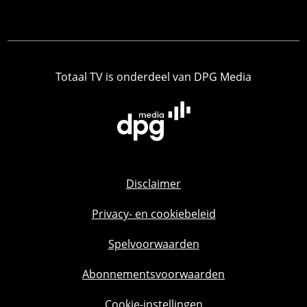
Totaal TV is onderdeel van DPG Media
Disclaimer
Privacy- en cookiebeleid
Spelvoorwaarden
Abonnementsvoorwaarden
Cookie-instellingen