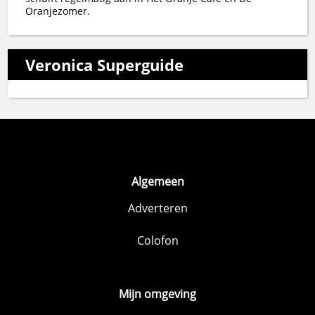
Oranjezomer.
Veronica Superguide
Algemeen
Adverteren
Colofon
Mijn omgeving