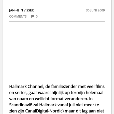
JAN-HEIN VISSER
30 JUNI 2009
COMMENTS
0
Hallmark Channel, de familiezender met veel films
en series, gaat waarschijnlijk op termijn helemaal
van naam en wellicht format veranderen. In
Scandinavië zal Hallmark vanaf juli niet meer te
zien zijn CanalDigital-Nordic) maar dit lag aan niet