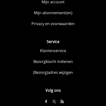
Mijn account
Mijn abonnement(en)
Privacy en voorwaarden
Service
Klantenservice
Bezorgklacht indienen
(Bezorg)adres wijzigen
Volg ons