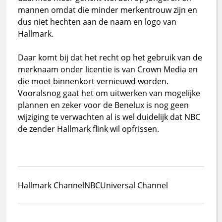
mannen omdat die minder merkentrouw zijn en
dus niet hechten aan de naam en logo van
Hallmark.
Daar komt bij dat het recht op het gebruik van de
merknaam onder licentie is van Crown Media en
die moet binnenkort vernieuwd worden.
Vooralsnog gaat het om uitwerken van mogelijke
plannen en zeker voor de Benelux is nog geen
wijziging te verwachten al is wel duidelijk dat NBC
de zender Hallmark flink wil opfrissen.
Hallmark Channel
NBC
Universal Channel