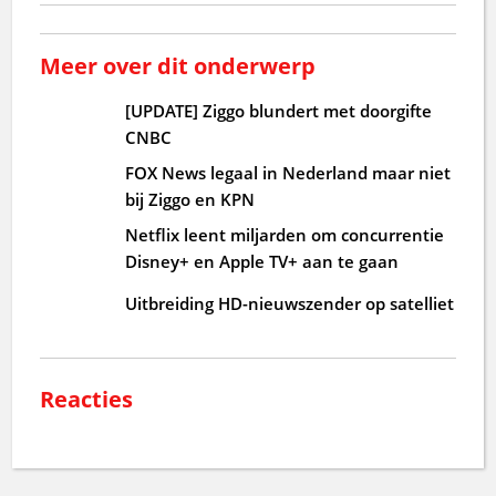
Meer over dit onderwerp
[UPDATE] Ziggo blundert met doorgifte
CNBC
FOX News legaal in Nederland maar niet
bij Ziggo en KPN
Netflix leent miljarden om concurrentie
Disney+ en Apple TV+ aan te gaan
Uitbreiding HD-nieuwszender op satelliet
Reacties