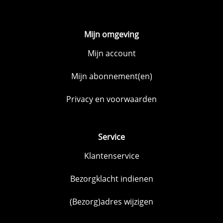
Mijn omgeving
Mijn account
Mijn abonnement(en)
Privacy en voorwaarden
Service
Klantenservice
Bezorgklacht indienen
(Bezorg)adres wijzigen