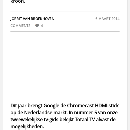
kroon.
JORRIT VAN BROEKHOVEN
6 MAART 2014
COMMENTS
4
Dit jaar brengt Google de Chromecast HDMI-stick
op de Nederlandse markt. In nummer 5 van onze
tweewekelijkse tv-gids bekijkt Totaal TV alvast de
mogelijkheden.