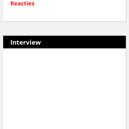
Reacties
Interview