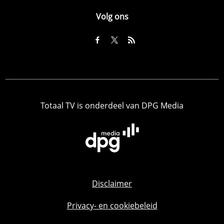
Volg ons
Totaal TV is onderdeel van DPG Media
Disclaimer
Privacy- en cookiebeleid