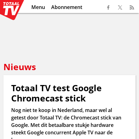
Menu
Abonnement
Nieuws
Totaal TV test Google
Chromecast stick
Nog niet te koop in Nederland, maar wel al
getest door Totaal TV: de Chromecast stick van
Google. Met dit betaalbare stukje hardware
steekt Google concurrent Apple TV naar de