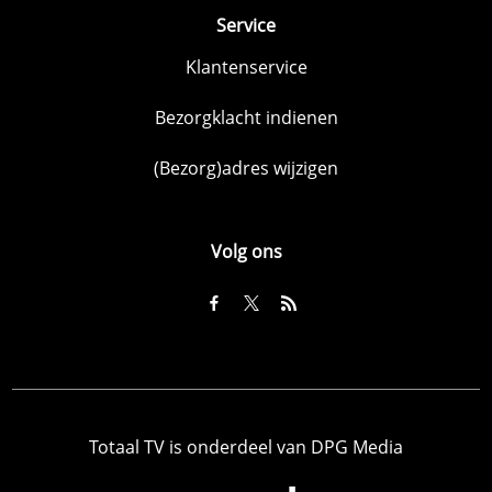
Service
Klantenservice
Bezorgklacht indienen
(Bezorg)adres wijzigen
Volg ons
Totaal TV is onderdeel van DPG Media