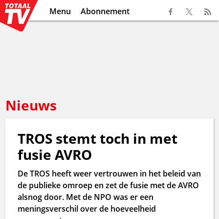
Menu
Abonnement
Nieuws
TROS stemt toch in met
fusie AVRO
De TROS heeft weer vertrouwen in het beleid van
de publieke omroep en zet de fusie met de AVRO
alsnog door. Met de NPO was er een
meningsverschil over de hoeveelheid