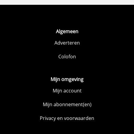
Algemeen
Adverteren
Colofon
Mijn omgeving
Mijn account
Mijn abonnement(en)
Privacy en voorwaarden