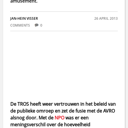
amusement.
JAN-HEIN VISSER
26 APRIL 2013
COMMENTS
0
De TROS heeft weer vertrouwen in het beleid van
de publieke omroep en zet de fusie met de AVRO
alsnog door. Met de
NPO
was er een
meningsverschil over de hoeveelheid