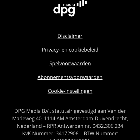
Disclaimer
Privacy- en cookiebeleid
Spelvoorwaarden
Abonnementsvoorwaarden
Cookie-instellingen
DPG Media B.V., statutair gevestigd aan Van der
Madeweg 40, 1114 AM Amsterdam-Duivendrecht,
Nederland – RPR Antwerpen nr. 0432.306.234
KvK Nummer: 34172906 | BTW Nummer: