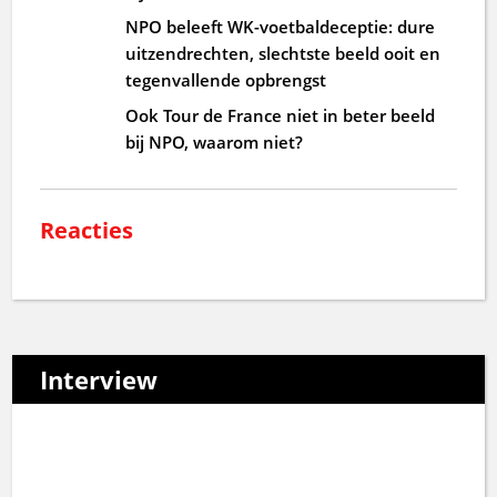
NPO beleeft WK-voetbaldeceptie: dure
uitzendrechten, slechtste beeld ooit en
tegenvallende opbrengst
Ook Tour de France niet in beter beeld
bij NPO, waarom niet?
Reacties
Interview