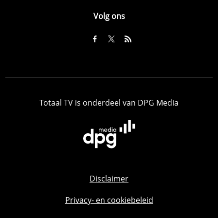
Volg ons
Totaal TV is onderdeel van DPG Media
Disclaimer
Privacy- en cookiebeleid