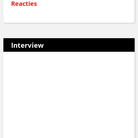
Reacties
Interview