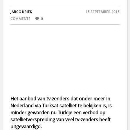
JARCO KRIEK
15 SEPTEMBER 2015
COMMENTS
0
Het aanbod van tv-zenders dat onder meer in
Nederland via Turksat satelliet te bekijken is, is
minder geworden nu Turkije een verbod op
satellietverspreiding van veel tv-zenders heeft
uitgevaardigd.