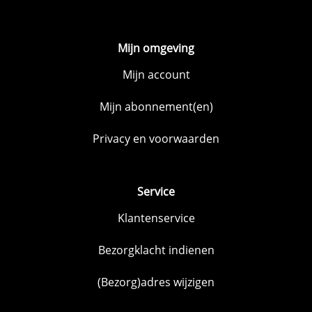
Mijn omgeving
Mijn account
Mijn abonnement(en)
Privacy en voorwaarden
Service
Klantenservice
Bezorgklacht indienen
(Bezorg)adres wijzigen