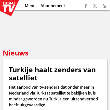
Menu
Abonnement
Nieuws
Turkije haalt zenders van
satelliet
Het aanbod van tv-zenders dat onder meer in
Nederland via Turksat satelliet te bekijken is, is
minder geworden nu Turkije een uitzendverbod
heeft uitgevaardigd.