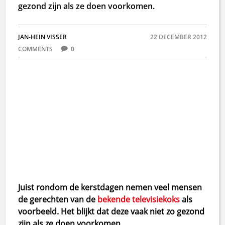
gezond zijn als ze doen voorkomen.
JAN-HEIN VISSER
22 DECEMBER 2012
COMMENTS
0
Juist rondom de kerstdagen nemen veel mensen
de gerechten van de
bekende televisiekoks
als
voorbeeld. Het blijkt dat deze vaak niet zo gezond
zijn als ze doen voorkomen.