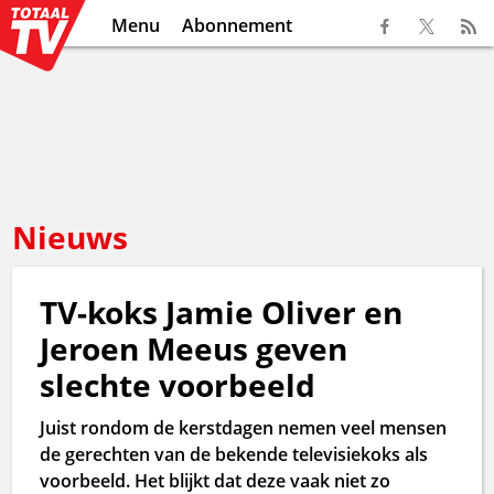
Menu
Abonnement
Nieuws
TV-koks Jamie Oliver en
Jeroen Meeus geven
slechte voorbeeld
Juist rondom de kerstdagen nemen veel mensen
de gerechten van de bekende televisiekoks als
voorbeeld. Het blijkt dat deze vaak niet zo