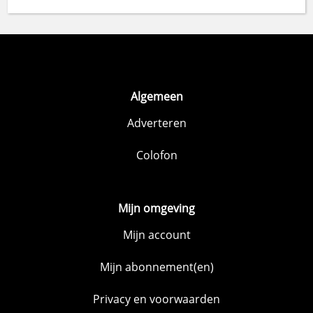
Algemeen
Adverteren
Colofon
Mijn omgeving
Mijn account
Mijn abonnement(en)
Privacy en voorwaarden