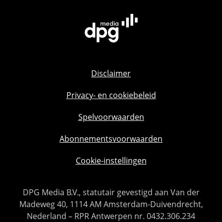
Disclaimer
Privacy- en cookiebeleid
Spelvoorwaarden
Abonnementsvoorwaarden
Cookie-instellingen
DPG Media B.V., statutair gevestigd aan Van der
Madeweg 40, 1114 AM Amsterdam-Duivendrecht,
Nederland – RPR Antwerpen nr. 0432.306.234