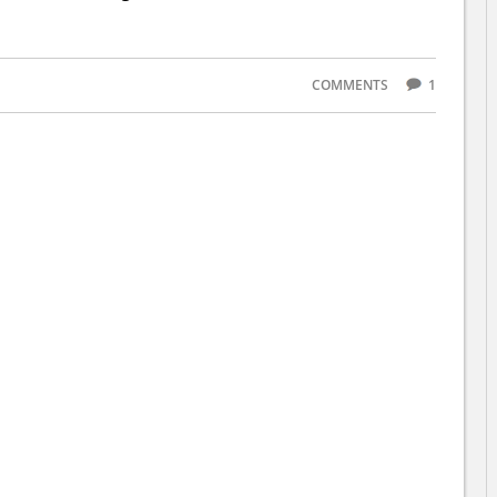
COMMENTS
1