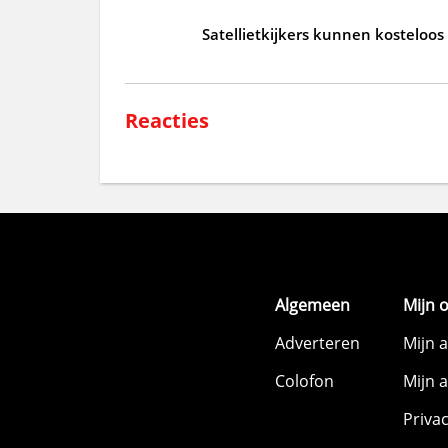
Satellietkijkers kunnen kosteloos
Reacties
Algemeen
Mijn 
Adverteren
Mijn 
Colofon
Mijn 
Priva