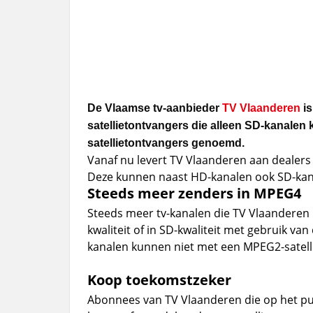
De Vlaamse tv-aanbieder
TV Vlaanderen
is
satellietontvangers die alleen SD-kanale
satellietontvangers genoemd.
Vanaf nu levert TV Vlaanderen aan dealers 
Deze kunnen naast HD-kanalen ook SD-kan
Steeds meer zenders in MPEG4
Steeds meer tv-kanalen die TV Vlaanderen
kwaliteit of in SD-kwaliteit met gebruik v
kanalen kunnen niet met een MPEG2-satel
Koop toekomstzeker
Abonnees van TV Vlaanderen die op het pu