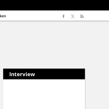
ken
Interview