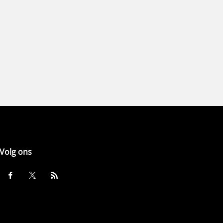
Volg ons