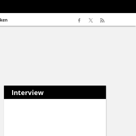
ken
Interview