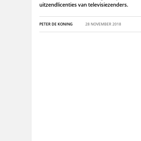
uitzendlicenties van televisiezenders.
PETER DE KONING
28 NOVEMBER 2018