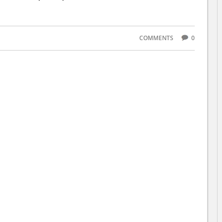
COMMENTS
0