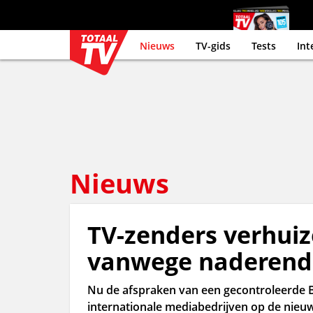
Nieuws
TV-gids
Tests
Int
Nieuws
TV-zenders verhuiz
vanwege naderende
Nu de afspraken van een gecontroleerde 
internationale mediabedrijven op de nieuwe