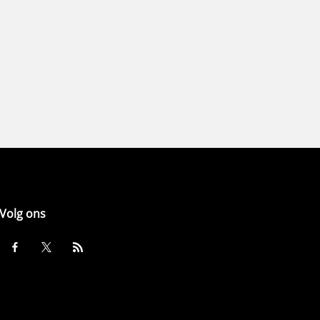
Volg ons