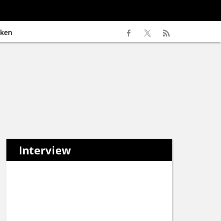
ken
Interview