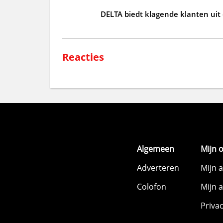
DELTA biedt klagende klanten uit
Reacties
Algemeen
Mijn 
Adverteren
Mijn 
Colofon
Mijn 
Priva