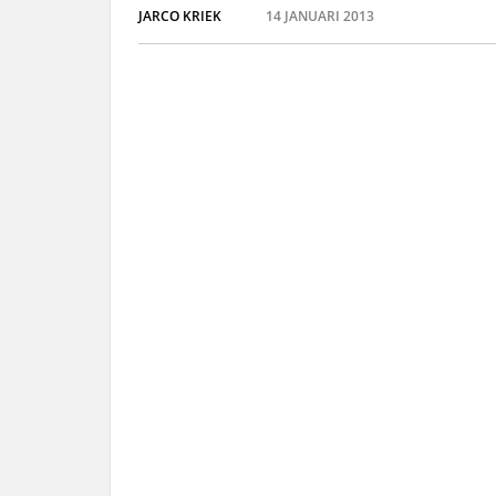
JARCO KRIEK
14 JANUARI 2013