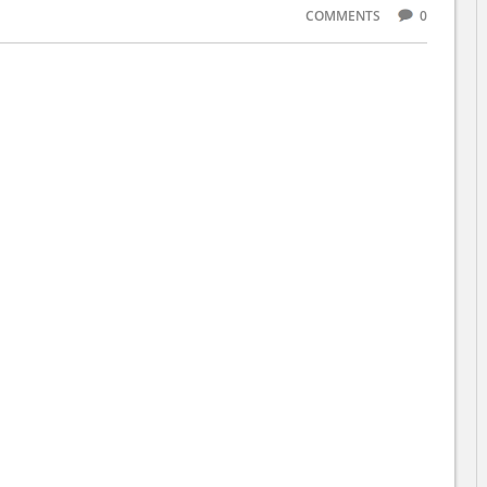
COMMENTS
0