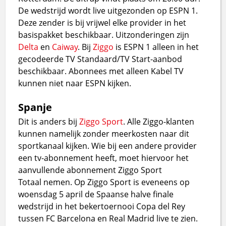
De wedstrijd wordt live uitgezonden op ESPN 1.
Deze zender is bij vrijwel elke provider in het
basispakket beschikbaar. Uitzonderingen zijn
Delta
en
Caiway
. Bij
Ziggo
is ESPN 1 alleen in het
gecodeerde TV Standaard/TV Start-aanbod
beschikbaar. Abonnees met alleen Kabel TV
kunnen niet naar ESPN kijken.
Spanje
Dit is anders bij
Ziggo Sport
. Alle Ziggo-klanten
kunnen namelijk zonder meerkosten naar dit
sportkanaal kijken. Wie bij een andere provider
een tv-abonnement heeft, moet hiervoor het
aanvullende abonnement Ziggo Sport
Totaal nemen. Op Ziggo Sport is eveneens op
woensdag 5 april de Spaanse halve finale
wedstrijd in het bekertoernooi Copa del Rey
tussen FC Barcelona en Real Madrid live te zien.