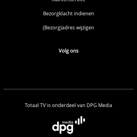
Bezorgklacht indienen
(Bezorg)adres wijzigen
Volg ons
Totaal TV is onderdeel van DPG Media