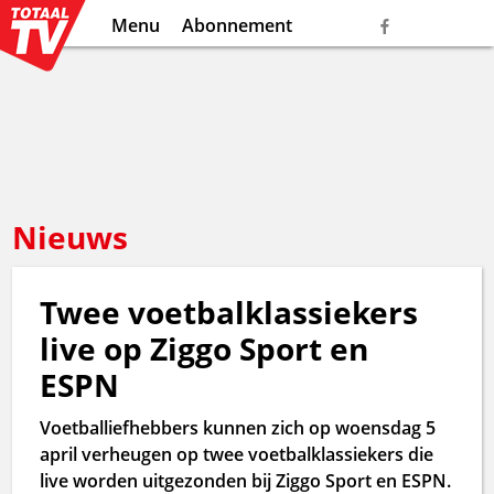
Menu
Abonnement
Nieuws
Twee voetbalklassiekers
live op Ziggo Sport en
ESPN
Voetballiefhebbers kunnen zich op woensdag 5
april verheugen op twee voetbalklassiekers die
live worden uitgezonden bij Ziggo Sport en ESPN.