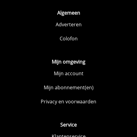
Algemeen
Adverteren
Colofon
Mijn omgeving
Mijn account
Mijn abonnement(en)
Privacy en voorwaarden
Service
Klantenservice