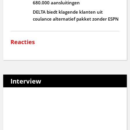
680.000 aansluitingen
DELTA biedt klagende klanten uit
coulance alternatief pakket zonder ESPN
Reacties
Interview