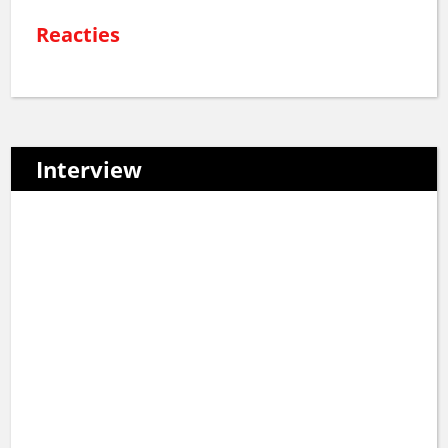
Reacties
Interview