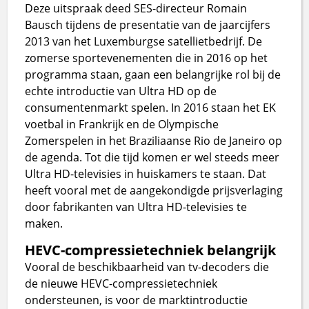
Deze uitspraak deed SES-directeur Romain
Bausch tijdens de presentatie van de jaarcijfers
2013 van het Luxemburgse satellietbedrijf. De
zomerse sportevenementen die in 2016 op het
programma staan, gaan een belangrijke rol bij de
echte introductie van Ultra HD op de
consumentenmarkt spelen. In 2016 staan het EK
voetbal in Frankrijk en de Olympische
Zomerspelen in het Braziliaanse Rio de Janeiro op
de agenda. Tot die tijd komen er wel steeds meer
Ultra HD-televisies in huiskamers te staan. Dat
heeft vooral met de aangekondigde prijsverlaging
door fabrikanten van Ultra HD-televisies te
maken.
HEVC-compressietechniek belangrijk
Vooral de beschikbaarheid van tv-decoders die
de nieuwe HEVC-compressietechniek
ondersteunen, is voor de marktintroductie