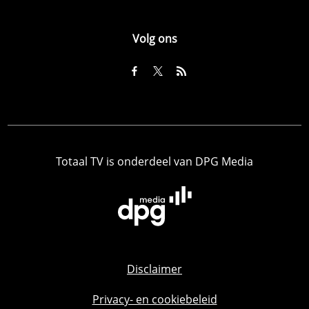
Volg ons
Totaal TV is onderdeel van DPG Media
Disclaimer
Privacy- en cookiebeleid