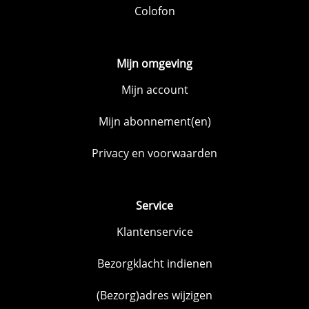
Colofon
Mijn omgeving
Mijn account
Mijn abonnement(en)
Privacy en voorwaarden
Service
Klantenservice
Bezorgklacht indienen
(Bezorg)adres wijzigen