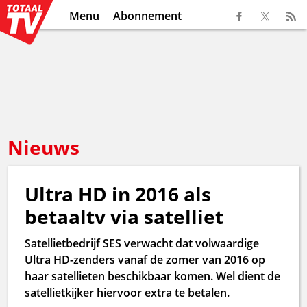
Menu
Abonnement
Nieuws
Ultra HD in 2016 als
betaaltv via satelliet
Satellietbedrijf SES verwacht dat volwaardige
Ultra HD-zenders vanaf de zomer van 2016 op
haar satellieten beschikbaar komen. Wel dient de
satellietkijker hiervoor extra te betalen.