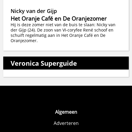
Nicky van der Gijp
Het Oranje Café en De Oranjezomer
Hij is deze zomer niet van de buis te slaan: Nicky van
der Gijp (24). De zoon van VI-coryfee René schoof en
schuift regelmatig aan in Het Oranje Café en De
Oranjezomer.
Veronica Superguide
Algemeen
Adverteren