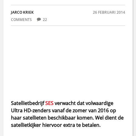
JARCO KRIEK
26 FEBRUARI 2014
COMMENTS
22
Satellietbedrijf
SES
verwacht dat volwaardige
Ultra HD-zenders vanaf de zomer van 2016 op
haar satellieten beschikbaar komen. Wel dient de
satellietkijker hiervoor extra te betalen.