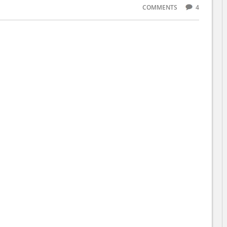
COMMENTS
4