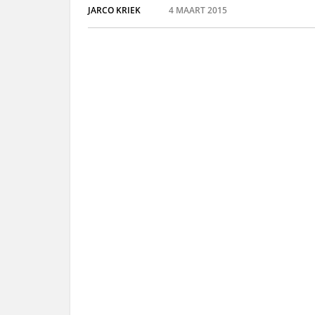
JARCO KRIEK
4 MAART 2015