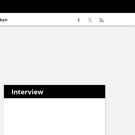
ken
Interview