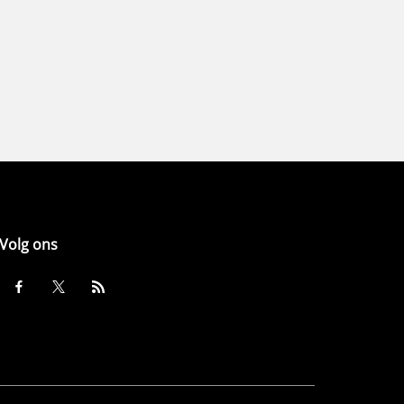
Volg ons