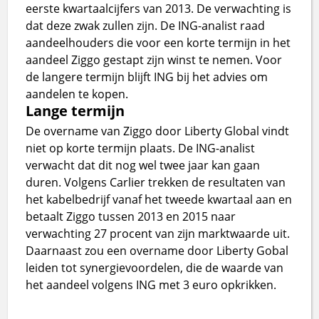
eerste kwartaalcijfers van 2013. De verwachting is
dat deze zwak zullen zijn. De ING-analist raad
aandeelhouders die voor een korte termijn in het
aandeel Ziggo gestapt zijn winst te nemen. Voor
de langere termijn blijft ING bij het advies om
aandelen te kopen.
Lange termijn
De overname van Ziggo door Liberty Global vindt
niet op korte termijn plaats. De ING-analist
verwacht dat dit nog wel twee jaar kan gaan
duren. Volgens Carlier trekken de resultaten van
het kabelbedrijf vanaf het tweede kwartaal aan en
betaalt Ziggo tussen 2013 en 2015 naar
verwachting 27 procent van zijn marktwaarde uit.
Daarnaast zou een overname door Liberty Gobal
leiden tot synergievoordelen, die de waarde van
het aandeel volgens ING met 3 euro opkrikken.