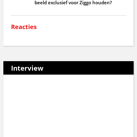
beeld exclusief voor Ziggo houden?
Reacties
Interview