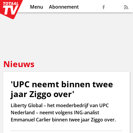
Menu
Abonnement
Nieuws
'UPC neemt binnen twee
jaar Ziggo over'
Liberty Global – het moederbedrijf van UPC
Nederland – neemt volgens ING-analist
Emmanuel Carlier binnen twee jaar Ziggo over.