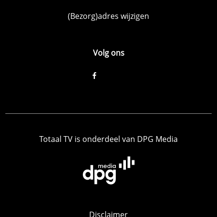
(Bezorg)adres wijzigen
Volg ons
Totaal TV is onderdeel van DPG Media
Disclaimer