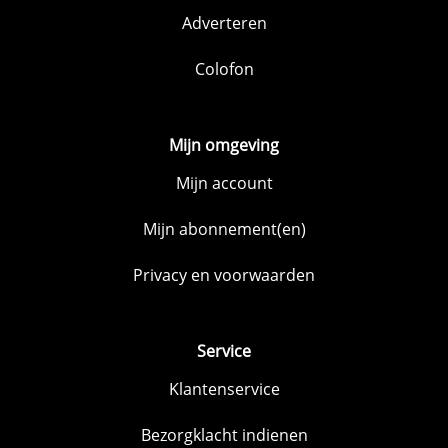
Adverteren
Colofon
Mijn omgeving
Mijn account
Mijn abonnement(en)
Privacy en voorwaarden
Service
Klantenservice
Bezorgklacht indienen