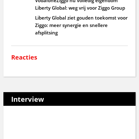
VodafoneZiggo nu volledig eigendom
Liberty Global: weg vrij voor Ziggo Group
Liberty Global ziet gouden toekomst voor
Ziggo: meer synergie en snellere
afsplitsing
Reacties
Interview