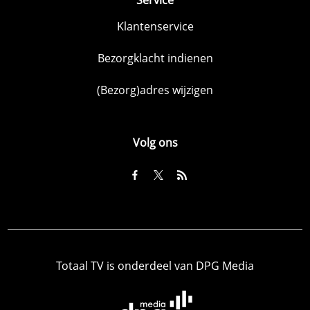
Klantenservice
Bezorgklacht indienen
(Bezorg)adres wijzigen
Volg ons
Totaal TV is onderdeel van DPG Media