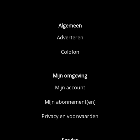
Algemeen
Adverteren
Colofon
Mijn omgeving
Mijn account
Mijn abonnement(en)
Privacy en voorwaarden
Service