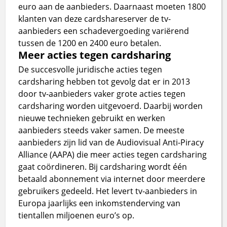
euro aan de aanbieders. Daarnaast moeten 1800
klanten van deze cardshareserver de tv-
aanbieders een schadevergoeding variërend
tussen de 1200 en 2400 euro betalen.
Meer acties tegen cardsharing
De succesvolle juridische acties tegen
cardsharing hebben tot gevolg dat er in 2013
door tv-aanbieders vaker grote acties tegen
cardsharing worden uitgevoerd. Daarbij worden
nieuwe technieken gebruikt en werken
aanbieders steeds vaker samen. De meeste
aanbieders zijn lid van de Audiovisual Anti-Piracy
Alliance (AAPA) die meer acties tegen cardsharing
gaat coördineren. Bij cardsharing wordt één
betaald abonnement via internet door meerdere
gebruikers gedeeld. Het levert tv-aanbieders in
Europa jaarlijks een inkomstenderving van
tientallen miljoenen euro’s op.