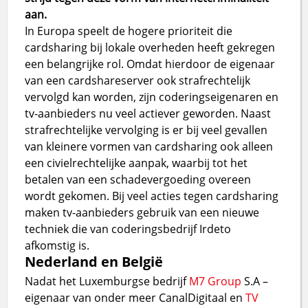
aan.
In Europa speelt de hogere prioriteit die
cardsharing bij lokale overheden heeft gekregen
een belangrijke rol. Omdat hierdoor de eigenaar
van een cardshareserver ook strafrechtelijk
vervolgd kan worden, zijn coderingseigenaren en
tv-aanbieders nu veel actiever geworden. Naast
strafrechtelijke vervolging is er bij veel gevallen
van kleinere vormen van cardsharing ook alleen
een civielrechtelijke aanpak, waarbij tot het
betalen van een schadevergoeding overeen
wordt gekomen. Bij veel acties tegen cardsharing
maken tv-aanbieders gebruik van een nieuwe
techniek die van coderingsbedrijf Irdeto
afkomstig is.
Nederland en België
Nadat het Luxemburgse bedrijf
M7 Group
S.A –
eigenaar van onder meer CanalDigitaal en
TV