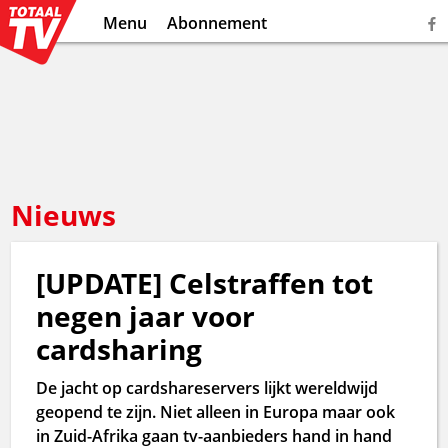
Menu
Abonnement
Nieuws
[UPDATE] Celstraffen tot
negen jaar voor
cardsharing
De jacht op cardshareservers lijkt wereldwijd
geopend te zijn. Niet alleen in Europa maar ook
in Zuid-Afrika gaan tv-aanbieders hand in hand