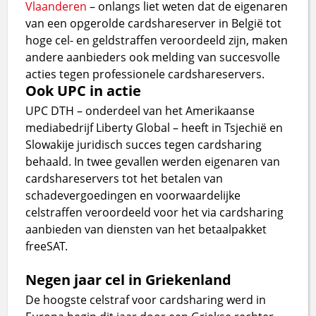
Vlaanderen
– onlangs liet weten dat de eigenaren
van een opgerolde cardshareserver in België tot
hoge cel- en geldstraffen veroordeeld zijn, maken
andere aanbieders ook melding van succesvolle
acties tegen professionele cardshareservers.
Ook UPC in actie
UPC DTH – onderdeel van het Amerikaanse
mediabedrijf Liberty Global – heeft in Tsjechië en
Slowakije juridisch succes tegen cardsharing
behaald. In twee gevallen werden eigenaren van
cardshareservers tot het betalen van
schadevergoedingen en voorwaardelijke
celstraffen veroordeeld voor het via cardsharing
aanbieden van diensten van het betaalpakket
freeSAT.
Negen jaar cel in Griekenland
De hoogste celstraf voor cardsharing werd in