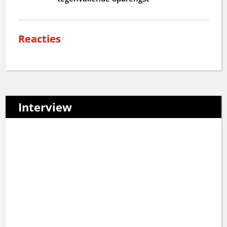
Reacties
Interview