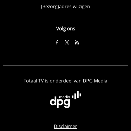
(Bezorg)adres wijzigen
Volg ons
Totaal TV is onderdeel van DPG Media
Disclaimer