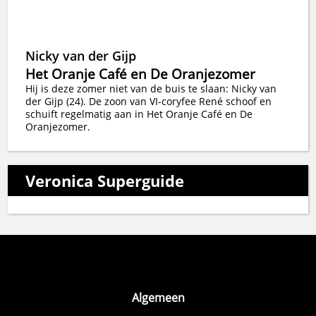
Nicky van der Gijp
Het Oranje Café en De Oranjezomer
Hij is deze zomer niet van de buis te slaan: Nicky van
der Gijp (24). De zoon van VI-coryfee René schoof en
schuift regelmatig aan in Het Oranje Café en De
Oranjezomer.
Veronica Superguide
Algemeen