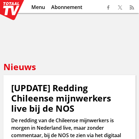
Menu
Abonnement
Nieuws
[UPDATE] Redding
Chileense mijnwerkers
live bij de NOS
De redding van de Chileense mijnwerkers is
morgen in Nederland live, maar zonder
commentaar, bij de NOS te zien via het digitaal