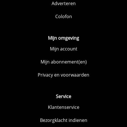
Adverteren
Colofon
Mijn omgeving
Mijn account
Mijn abonnement(en)
Privacy en voorwaarden
Service
Klantenservice
Bezorgklacht indienen