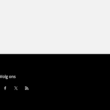
Volg ons