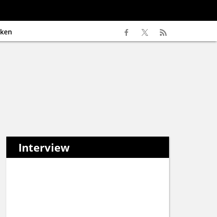
ken
Interview