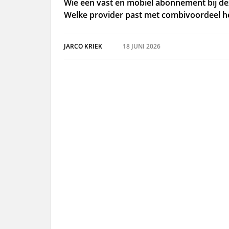
Wie een vast en mobiel abonnement bij de
Welke provider past met combivoordeel he
JARCO KRIEK
18 JUNI 2026