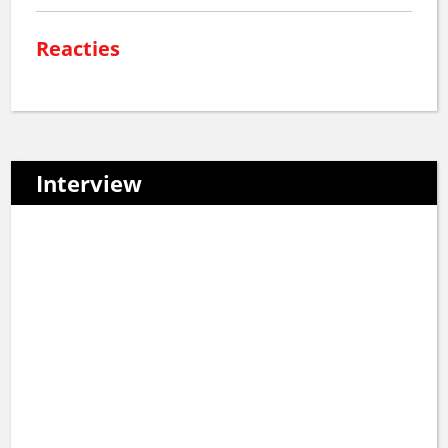
Reacties
Interview