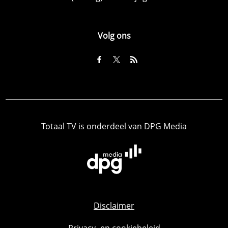
Volg ons
Totaal TV is onderdeel van DPG Media
Disclaimer
Privacy- en cookiebeleid