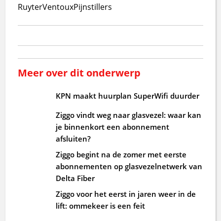
Ruyter
Ventoux
Pijnstillers
Meer over dit onderwerp
KPN maakt huurplan SuperWifi duurder
Ziggo vindt weg naar glasvezel: waar kan
je binnenkort een abonnement
afsluiten?
Ziggo begint na de zomer met eerste
abonnementen op glasvezelnetwerk van
Delta Fiber
Ziggo voor het eerst in jaren weer in de
lift: ommekeer is een feit