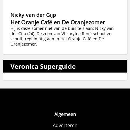
Nicky van der Gijp
Het Oranje Café en De Oranjezomer
Hij is deze zomer niet van de buis te slaan: Nicky van
der Gijp (24). De zoon van VI-coryfee René schoof en
schuift regelmatig aan in Het Oranje Café en De
Oranjezomer.
Veronica Superguide
Algemeen
Adverteren