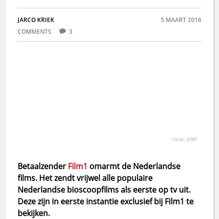
JARCO KRIEK
5 MAART 2016
COMMENTS
3
Foto: ANP
Betaalzender
Film1
omarmt de Nederlandse
films. Het zendt vrijwel alle populaire
Nederlandse bioscoopfilms als eerste op tv uit.
Deze zijn in eerste instantie exclusief bij Film1 te
bekijken.