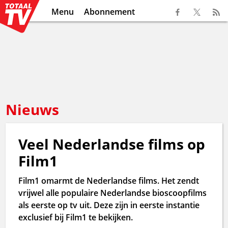
Menu
Abonnement
Nieuws
Veel Nederlandse films op
Film1
Film1 omarmt de Nederlandse films. Het zendt
vrijwel alle populaire Nederlandse bioscoopfilms
als eerste op tv uit. Deze zijn in eerste instantie
exclusief bij Film1 te bekijken.