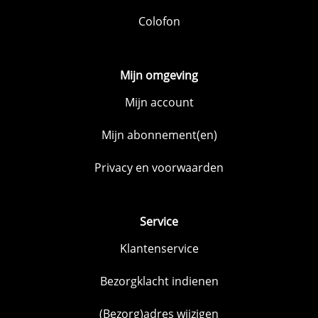
Colofon
Mijn omgeving
Mijn account
Mijn abonnement(en)
Privacy en voorwaarden
Service
Klantenservice
Bezorgklacht indienen
(Bezorg)adres wijzigen