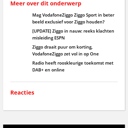
Meer over dit onderwerp
Mag VodafoneZiggo Ziggo Sport in beter
beeld exclusief voor Ziggo houden?
[UPDATE] Ziggo in nauw: reeks klachten
misleiding ESPN
Ziggo draait puur om korting,
VodafoneZiggo zet vol in op One
Radio heeft rooskleurige toekomst met
DAB+ en online
Reacties