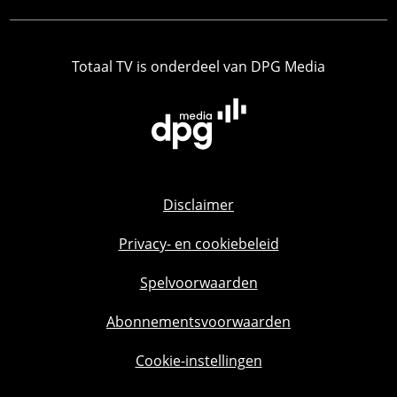
Totaal TV is onderdeel van DPG Media
Disclaimer
Privacy- en cookiebeleid
Spelvoorwaarden
Abonnementsvoorwaarden
Cookie-instellingen