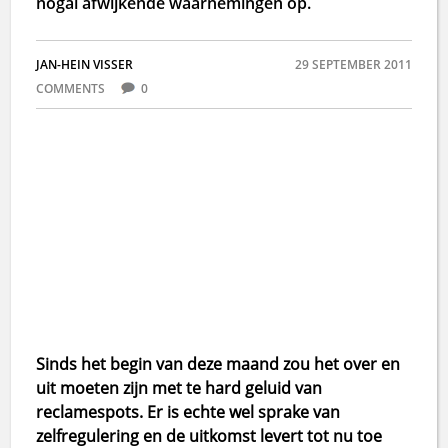
nogal afwijkende waarnemingen op.
JAN-HEIN VISSER
29 SEPTEMBER 2011
COMMENTS
0
Sinds het begin van deze maand zou het over en
uit moeten zijn met te hard geluid van
reclamespots. Er is echte wel sprake van
zelfregulering en de uitkomst levert tot nu toe