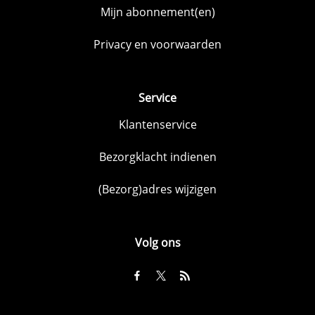
Mijn abonnement(en)
Privacy en voorwaarden
Service
Klantenservice
Bezorgklacht indienen
(Bezorg)adres wijzigen
Volg ons