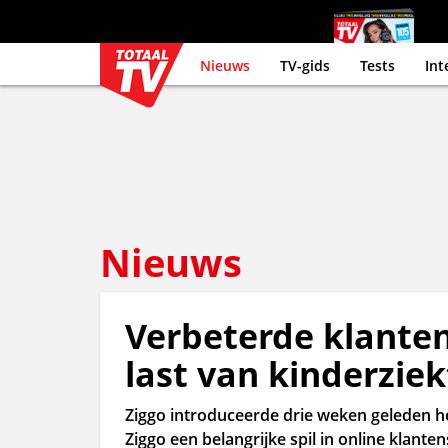
Nieuws
TV-gids
Tests
Int
Nieuws
Verbeterde klanten
last van kinderziek
Ziggo introduceerde drie weken geleden h
Ziggo een belangrijke spil in online klant