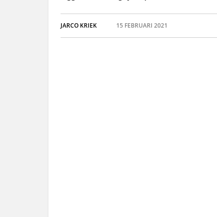
JARCO KRIEK
15 FEBRUARI 2021