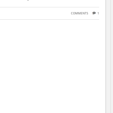
COMMENTS
1