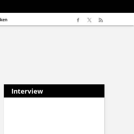
ken
Interview