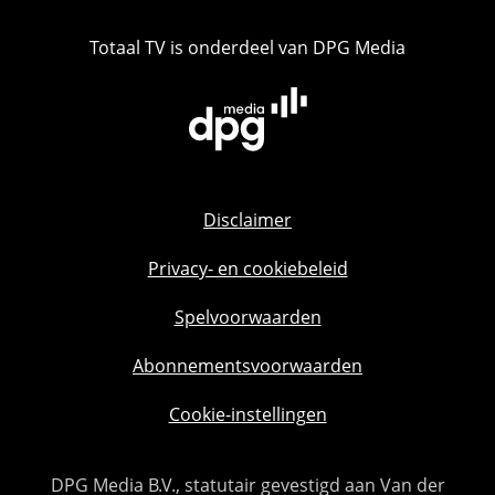
Totaal TV is onderdeel van DPG Media
Disclaimer
Privacy- en cookiebeleid
Spelvoorwaarden
Abonnementsvoorwaarden
Cookie-instellingen
DPG Media B.V., statutair gevestigd aan Van der