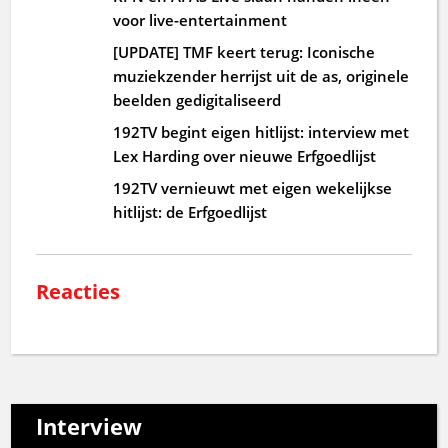
voor live-entertainment
[UPDATE] TMF keert terug: Iconische
muziekzender herrijst uit de as, originele
beelden gedigitaliseerd
192TV begint eigen hitlijst: interview met
Lex Harding over nieuwe Erfgoedlijst
192TV vernieuwt met eigen wekelijkse
hitlijst: de Erfgoedlijst
Reacties
Interview