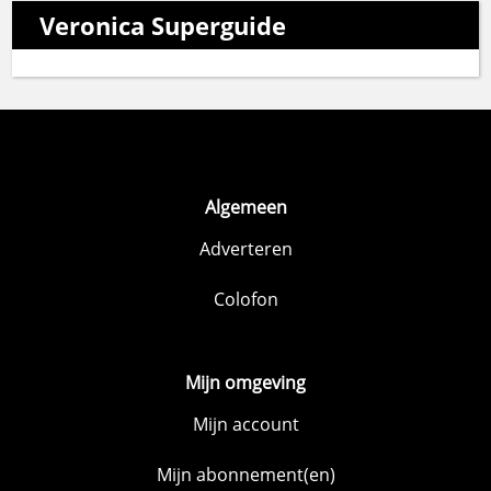
Veronica Superguide
Algemeen
Adverteren
Colofon
Mijn omgeving
Mijn account
Mijn abonnement(en)