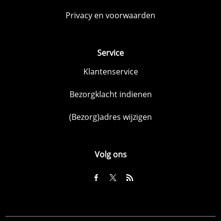
Privacy en voorwaarden
Service
Klantenservice
Bezorgklacht indienen
(Bezorg)adres wijzigen
Volg ons