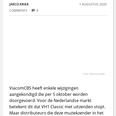
JARCO KRIEK
1 AUGUSTUS 2020
COMMENTS
8
Foto Brunopress
ViacomCBS heeft enkele wijzigingen
aangekondigd die per 5 oktober worden
doorgevoerd. Voor de Nederlandse markt
betekent dit dat VH1 Classic met uitzenden stopt.
Maar distributeurs die deze muziekzender in het