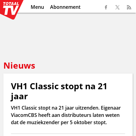
Menu
Abonnement
Nieuws
VH1 Classic stopt na 21
jaar
VH1 Classic stopt na 21 jaar uitzenden. Eigenaar
ViacomCBS heeft aan distributeurs laten weten
dat de muziekzender per 5 oktober stopt.