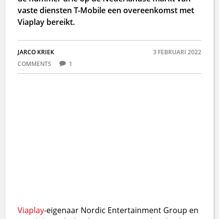
vaste diensten T-Mobile een overeenkomst met
Viaplay bereikt.
JARCO KRIEK
3 FEBRUARI 2022
COMMENTS
1
Viaplay
-eigenaar Nordic Entertainment Group en