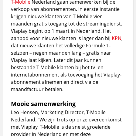
T-Mobile
Nederland gaan samenwerken bij de
verkoop van abonnementen. In eerste instantie
krijgen nieuwe klanten van T-Mobile vier
maanden gratis toegang tot de streamingdienst.
Viaplay begint op 1 maart in Nederland. Het
aanbod voor nieuwe klanten is lager dan bij
KPN
,
dat nieuwe klanten het volledige Formule 1-
seizoen – negen maanden lang – gratis naar
Viaplay laat kijken. Later dit jaar kunnen
bestaande T-Mobile klanten bij het tv- en
internetabonnement als toevoeging het Viaplay-
abonnement afnemen en direct via de
maandfactuur betalen.
Mooie samenwerking
Leo Hensen, Marketing Director, T-Mobile
Nederland: "We zijn trots op onze overeenkomst
met Viaplay. T-Mobile is de snelst groeiende
provider in Nederland en met deze