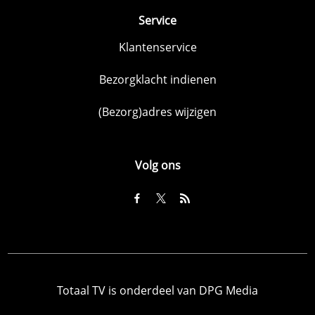
Service
Klantenservice
Bezorgklacht indienen
(Bezorg)adres wijzigen
Volg ons
Totaal TV is onderdeel van DPG Media