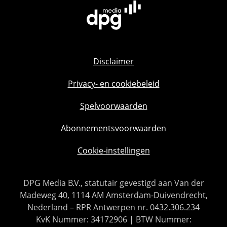
Disclaimer
Privacy- en cookiebeleid
Spelvoorwaarden
Abonnementsvoorwaarden
Cookie-instellingen
DPG Media B.V., statutair gevestigd aan Van der
Madeweg 40, 1114 AM Amsterdam-Duivendrecht,
Nederland – RPR Antwerpen nr. 0432.306.234
KvK Nummer: 34172906 | BTW Nummer: