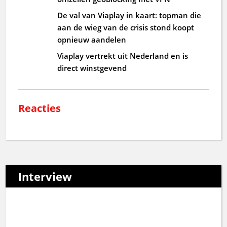
De val van Viaplay in kaart: topman die
aan de wieg van de crisis stond koopt
opnieuw aandelen
Viaplay vertrekt uit Nederland en is
direct winstgevend
Reacties
Interview