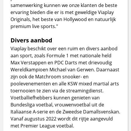
samenwerking kunnen we onze klanten de beste
ervaring bieden die er is met geweldige Viaplay
Originals, het beste van Hollywood en natuurlijk
premium live sports."
Divers aanbod
Viaplay beschikt over een ruim en divers aanbod
aan sport, zoals Formule 1 met nationale held
Max Verstappen en PDC Darts met drievoudig
Wereldkampioen Michael van Gerwen. Daarnaast
zijn ook de Matchroom snooker- en
poolevenementen en alle KSW mixed martial arts
toernooien te zien via de streamingdienst.
Voetballiefhebbers kunnen genieten van
Bundesliga voetbal, vrouwenvoetbal uit de
Italiaanse A-serie en de Zweedse Damallsvenskan.
Vanaf augustus 2022 wordt dit rijtje aangevuld
met Premier League voetbal.