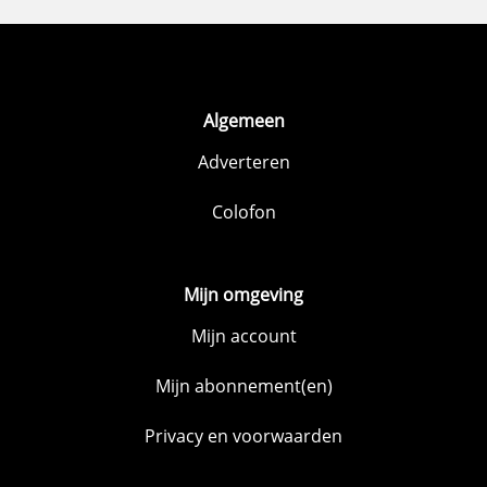
Algemeen
Adverteren
Colofon
Mijn omgeving
Mijn account
Mijn abonnement(en)
Privacy en voorwaarden