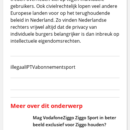
gebruikers. Ook civielrechtelijk lopen veel andere
Europese landen voor op het terughoudende
beleid in Nederland. Zo vinden Nederlandse
rechters vrijwel altijd dat de privacy van
individuele burgers belangrijker is dan inbreuk op
intellectuele eigendomsrechten.
illegaal
IPTV
abonnement
sport
Meer over dit onderwerp
Mag VodafoneZiggo Ziggo Sport in beter
beeld exclusief voor Ziggo houden?