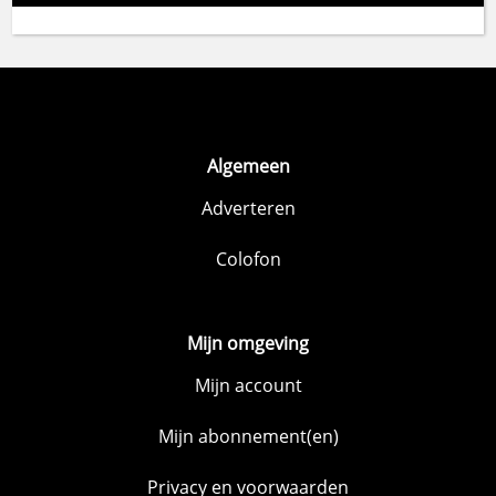
Algemeen
Adverteren
Colofon
Mijn omgeving
Mijn account
Mijn abonnement(en)
Privacy en voorwaarden