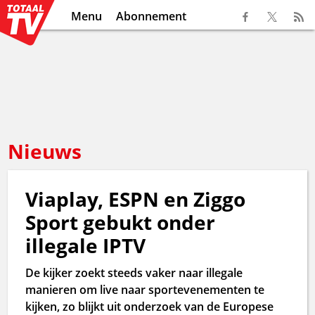
Menu
Abonnement
Nieuws
Viaplay, ESPN en Ziggo
Sport gebukt onder
illegale IPTV
De kijker zoekt steeds vaker naar illegale
manieren om live naar sportevenementen te
kijken, zo blijkt uit onderzoek van de Europese