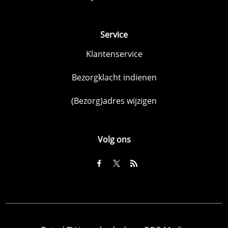
Service
Klantenservice
Bezorgklacht indienen
(Bezorg)adres wijzigen
Volg ons