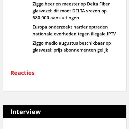
Ziggo heer en meester op Delta Fiber
glasvezel: dit moet DELTA vrezen op
680.000 aansluitingen
Europa onderzoekt harder optreden
nationale overheden tegen illegale IPTV
Ziggo medio augustus beschikbaar op
glasvezel: prijs abonnementen gelijk
Reacties
Interview