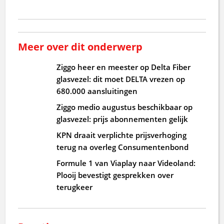
Meer over dit onderwerp
Ziggo heer en meester op Delta Fiber
glasvezel: dit moet DELTA vrezen op
680.000 aansluitingen
Ziggo medio augustus beschikbaar op
glasvezel: prijs abonnementen gelijk
KPN draait verplichte prijsverhoging
terug na overleg Consumentenbond
Formule 1 van Viaplay naar Videoland:
Plooij bevestigt gesprekken over
terugkeer