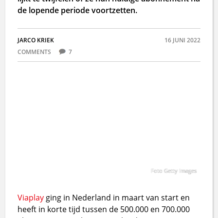
de lopende periode voortzetten.
JARCO KRIEK
16 JUNI 2022
COMMENTS
7
Foto Getty Images
Viaplay
ging in Nederland in maart van start en
heeft in korte tijd tussen de 500.000 en 700.000