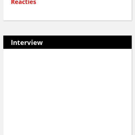
Reacties
Interview