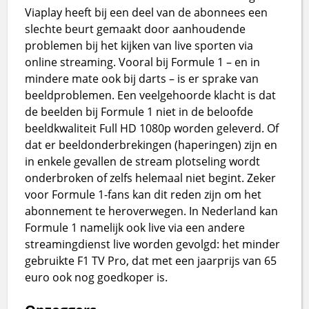
Viaplay heeft bij een deel van de abonnees een
slechte beurt gemaakt door aanhoudende
problemen bij het kijken van live sporten via
online streaming. Vooral bij Formule 1 – en in
mindere mate ook bij darts – is er sprake van
beeldproblemen. Een veelgehoorde klacht is dat
de beelden bij Formule 1 niet in de beloofde
beeldkwaliteit Full HD 1080p worden geleverd. Of
dat er beeldonderbrekingen (haperingen) zijn en
in enkele gevallen de stream plotseling wordt
onderbroken of zelfs helemaal niet begint. Zeker
voor Formule 1-fans kan dit reden zijn om het
abonnement te heroverwegen. In Nederland kan
Formule 1 namelijk ook live via een andere
streamingdienst live worden gevolgd: het minder
gebruikte F1 TV Pro, dat met een jaarprijs van 65
euro ook nog goedkoper is.