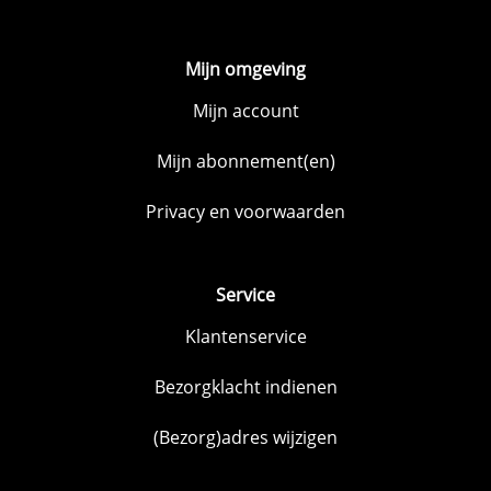
Mijn omgeving
Mijn account
Mijn abonnement(en)
Privacy en voorwaarden
Service
Klantenservice
Bezorgklacht indienen
(Bezorg)adres wijzigen