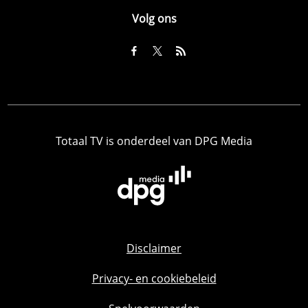
Volg ons
Totaal TV is onderdeel van DPG Media
Disclaimer
Privacy- en cookiebeleid