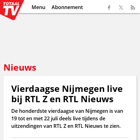
Menu
Abonnement
Nieuws
Vierdaagse Nijmegen live
bij RTL Z en RTL Nieuws
De honderdste vierdaagse van Nijmegen is van
19 tot en met 22 juli deels live tijdens de
uitzendingen van RTL Z en RTL Nieuws te zien.