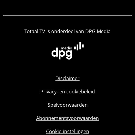
Totaal TV is onderdeel van DPG Media
Disclaimer
Privacy- en cookiebeleid
Spelvoorwaarden
Abonnementsvoorwaarden
Cookie-instellingen