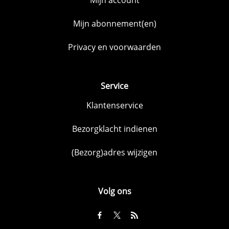
Mijn abonnement(en)
Privacy en voorwaarden
Service
Klantenservice
Bezorgklacht indienen
(Bezorg)adres wijzigen
Volg ons