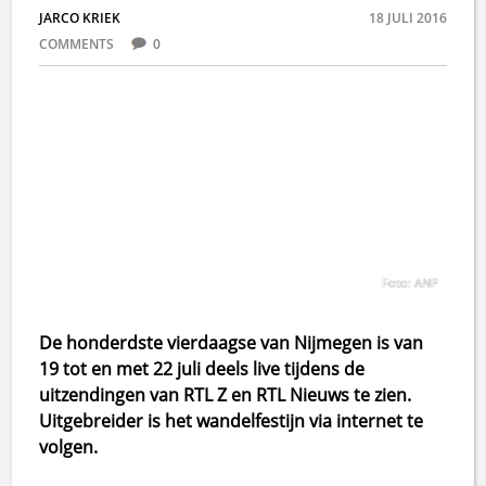
JARCO KRIEK
18 JULI 2016
COMMENTS
0
Foto: ANP
De honderdste vierdaagse van Nijmegen is van
19 tot en met 22 juli deels live tijdens de
uitzendingen van RTL Z en RTL Nieuws te zien.
Uitgebreider is het wandelfestijn via internet te
volgen.