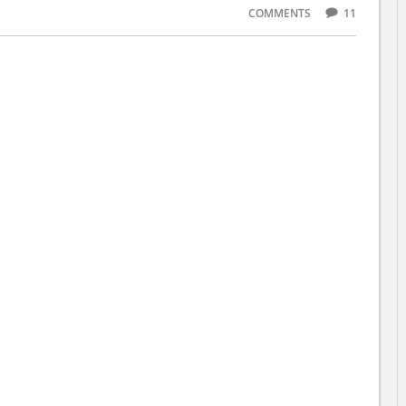
COMMENTS
11