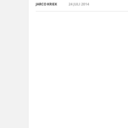
JARCO KRIEK
24 JULI 2014