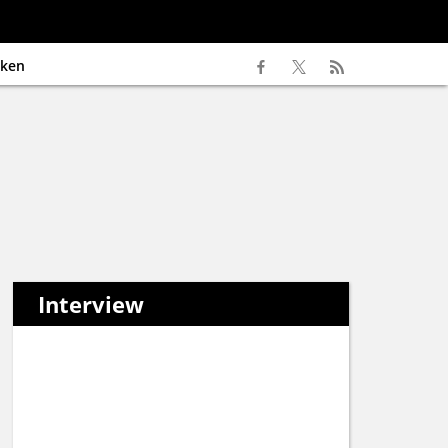
ken
Interview