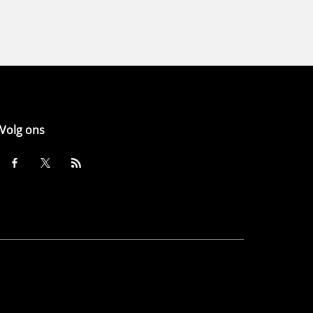
Volg ons