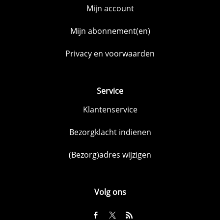
Mijn account
Mijn abonnement(en)
Privacy en voorwaarden
Service
Klantenservice
Bezorgklacht indienen
(Bezorg)adres wijzigen
Volg ons