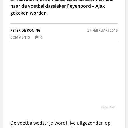
naar de voetbalklassieker Feyenoord – Ajax
gekeken worden.
PETER DE KONING
27 FEBRUARI 2019
COMMENTS
0
Foto ANP
De voetbalwedstrijd wordt live uitgezonden op