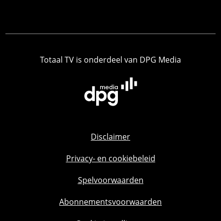
Totaal TV is onderdeel van DPG Media
Disclaimer
Privacy- en cookiebeleid
Spelvoorwaarden
Abonnementsvoorwaarden