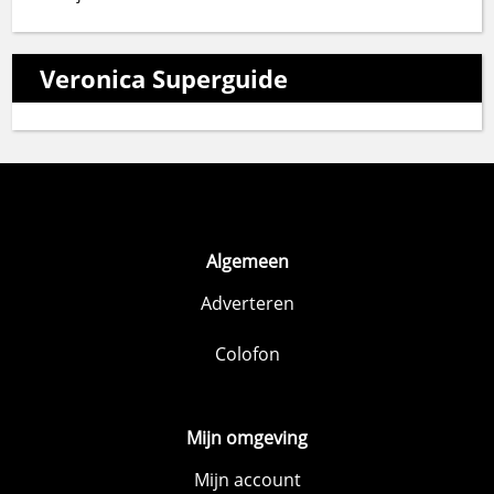
Veronica Superguide
Algemeen
Adverteren
Colofon
Mijn omgeving
Mijn account