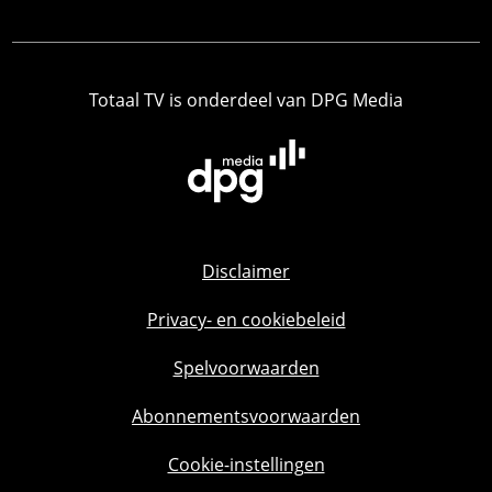
Totaal TV is onderdeel van DPG Media
Disclaimer
Privacy- en cookiebeleid
Spelvoorwaarden
Abonnementsvoorwaarden
Cookie-instellingen