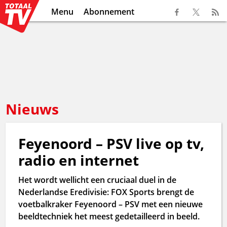
Menu
Abonnement
Nieuws
Feyenoord – PSV live op tv,
radio en internet
Het wordt wellicht een cruciaal duel in de
Nederlandse Eredivisie: FOX Sports brengt de
voetbalkraker Feyenoord – PSV met een nieuwe
beeldtechniek het meest gedetailleerd in beeld.