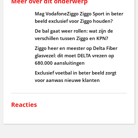
Meer over dit onderwerp
Mag VodafoneZiggo Ziggo Sport in beter
beeld exclusief voor Ziggo houden?
De bal gaat weer rollen: wat zijn de
verschillen tussen Ziggo en KPN?
Ziggo heer en meester op Delta Fiber
glasvezel: dit moet DELTA vrezen op
680.000 aansluitingen
Exclusief voetbal in beter beeld zorgt
voor aanwas nieuwe klanten
Reacties