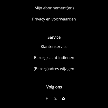
Mijn abonnement(en)
Privacy en voorwaarden
Service
Klantenservice
Bezorgklacht indienen
(Bezorg)adres wijzigen
Volg ons