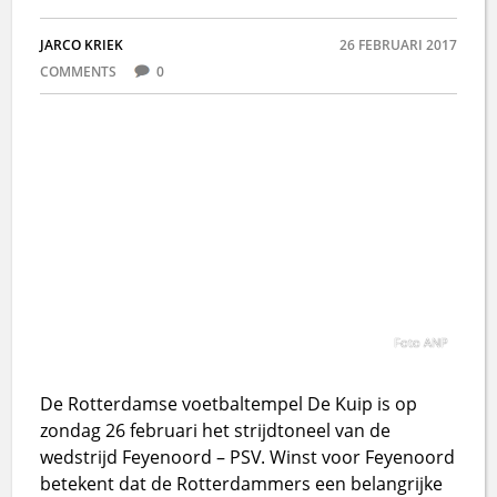
JARCO KRIEK
26 FEBRUARI 2017
COMMENTS
0
Foto ANP
De Rotterdamse voetbaltempel De Kuip is op
zondag 26 februari het strijdtoneel van de
wedstrijd Feyenoord – PSV. Winst voor Feyenoord
betekent dat de Rotterdammers een belangrijke