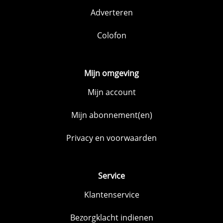
Adverteren
Colofon
Mijn omgeving
Mijn account
Mijn abonnement(en)
Privacy en voorwaarden
Service
Klantenservice
Bezorgklacht indienen