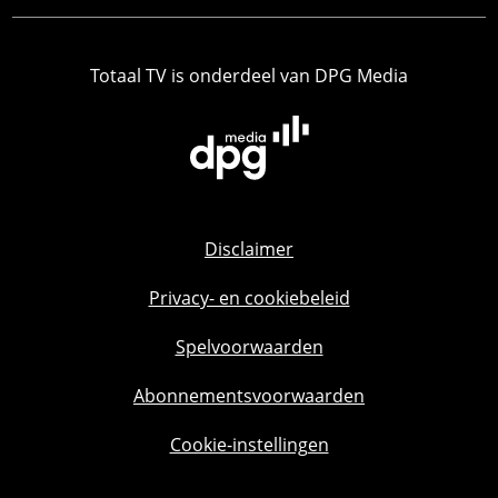
Totaal TV is onderdeel van DPG Media
Disclaimer
Privacy- en cookiebeleid
Spelvoorwaarden
Abonnementsvoorwaarden
Cookie-instellingen