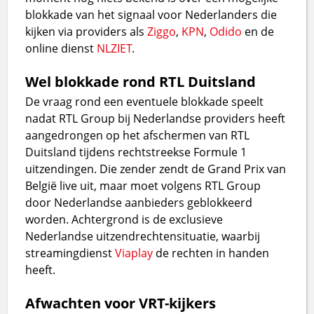
blokkade van het signaal voor Nederlanders die
kijken via providers als
Ziggo
,
KPN
,
Odido
en de
online dienst
NLZIET
.
Wel blokkade rond RTL Duitsland
De vraag rond een eventuele blokkade speelt
nadat RTL Group bij Nederlandse providers heeft
aangedrongen op het afschermen van RTL
Duitsland tijdens rechtstreekse Formule 1
uitzendingen. Die zender zendt de Grand Prix van
België live uit, maar moet volgens RTL Group
door Nederlandse aanbieders geblokkeerd
worden. Achtergrond is de exclusieve
Nederlandse uitzendrechtensituatie, waarbij
streamingdienst
Viaplay
de rechten in handen
heeft.
Afwachten voor VRT-kijkers