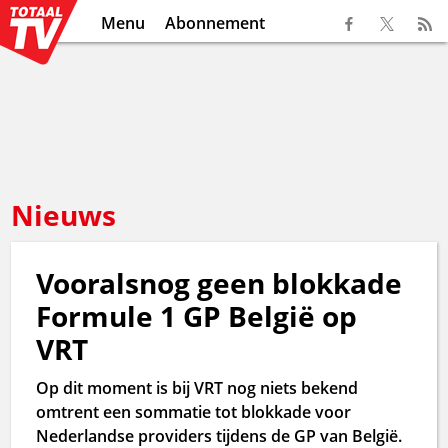
Menu
Abonnement
Nieuws
Vooralsnog geen blokkade
Formule 1 GP België op
VRT
Op dit moment is bij VRT nog niets bekend
omtrent een sommatie tot blokkade voor
Nederlandse providers tijdens de GP van België.