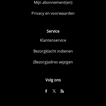
Mijn abonnement(en)
Privacy en voorwaarden
Service
Klantenservice
Bezorgklacht indienen
(Bezorg)adres wijzigen
Volg ons