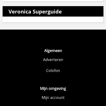
Veronica Superguide
Algemeen
Adverteren
Colofon
Mijn omgeving
Mijn account