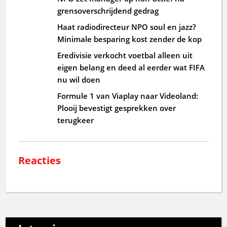
grensoverschrijdend gedrag
Haat radiodirecteur NPO soul en jazz?
Minimale besparing kost zender de kop
Eredivisie verkocht voetbal alleen uit
eigen belang en deed al eerder wat FIFA
nu wil doen
Formule 1 van Viaplay naar Videoland:
Plooij bevestigt gesprekken over
terugkeer
Reacties