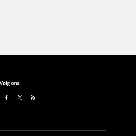
Volg ons