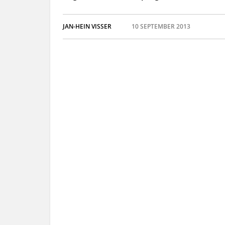
JAN-HEIN VISSER
10 SEPTEMBER 2013