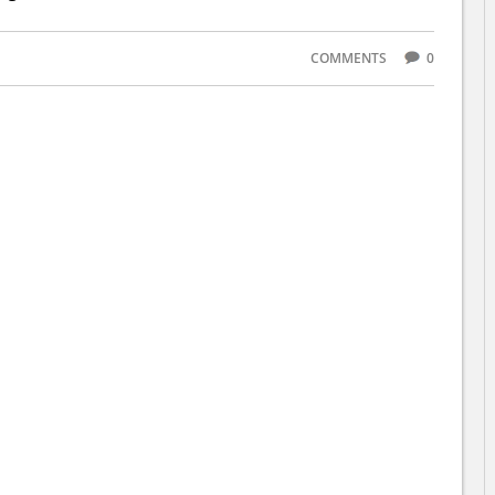
COMMENTS
0