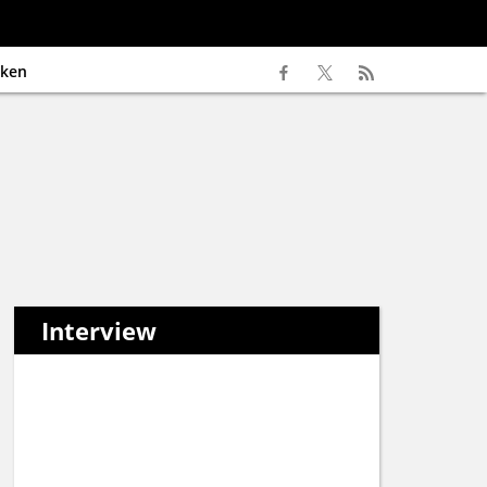
ken
Interview