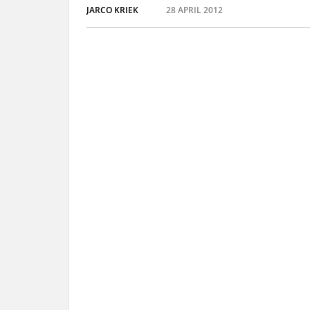
JARCO KRIEK
28 APRIL 2012