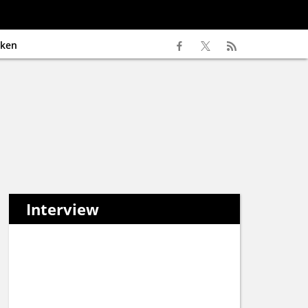
ken
Interview