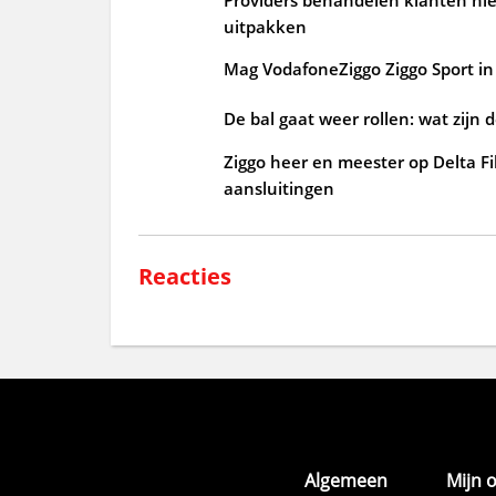
uitpakken
Mag VodafoneZiggo Ziggo Sport in 
De bal gaat weer rollen: wat zijn 
Ziggo heer en meester op Delta Fi
aansluitingen
Reacties
Algemeen
Mijn 