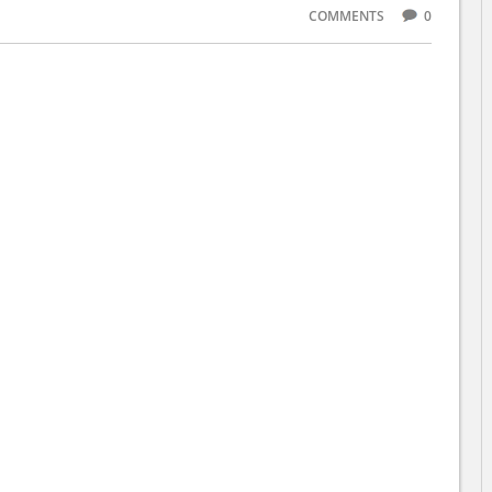
COMMENTS
0