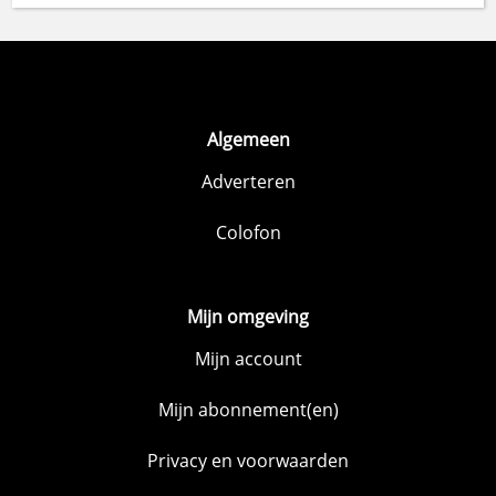
Algemeen
Adverteren
Colofon
Mijn omgeving
Mijn account
Mijn abonnement(en)
Privacy en voorwaarden