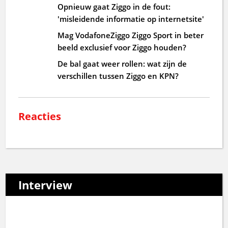
Opnieuw gaat Ziggo in de fout:
'misleidende informatie op internetsite'
Mag VodafoneZiggo Ziggo Sport in beter
beeld exclusief voor Ziggo houden?
De bal gaat weer rollen: wat zijn de
verschillen tussen Ziggo en KPN?
Reacties
Interview