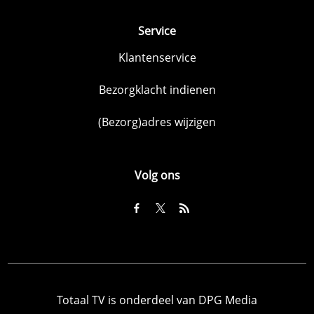
Service
Klantenservice
Bezorgklacht indienen
(Bezorg)adres wijzigen
Volg ons
Totaal TV is onderdeel van DPG Media