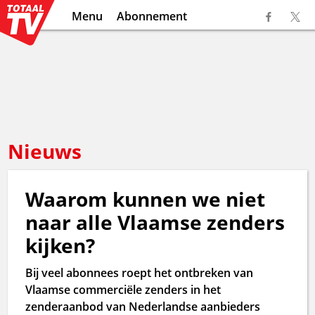
Menu
Abonnement
Nieuws
Waarom kunnen we niet
naar alle Vlaamse zenders
kijken?
Bij veel abonnees roept het ontbreken van
Vlaamse commerciële zenders in het
zenderaanbod van Nederlandse aanbieders