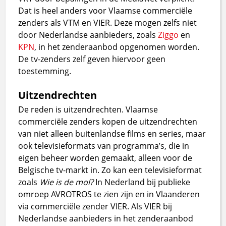
Dat is heel anders voor Vlaamse commerciële
zenders als VTM en VIER. Deze mogen zelfs niet
door Nederlandse aanbieders, zoals
Ziggo
en
KPN
, in het zenderaanbod opgenomen worden.
De tv-zenders zelf geven hiervoor geen
toestemming.
Uitzendrechten
De reden is uitzendrechten. Vlaamse
commerciële zenders kopen de uitzendrechten
van niet alleen buitenlandse films en series, maar
ook televisieformats van programma’s, die in
eigen beheer worden gemaakt, alleen voor de
Belgische tv-markt in. Zo kan een televisieformat
zoals
Wie is de mol?
In Nederland bij publieke
omroep AVROTROS te zien zijn en in Vlaanderen
via commerciële zender VIER. Als VIER bij
Nederlandse aanbieders in het zenderaanbod