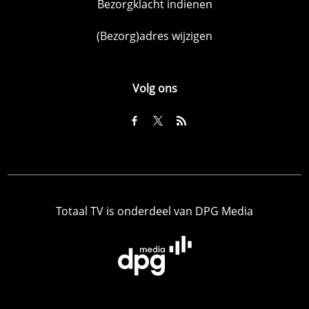
Bezorgklacht indienen
(Bezorg)adres wijzigen
Volg ons
Totaal TV is onderdeel van DPG Media