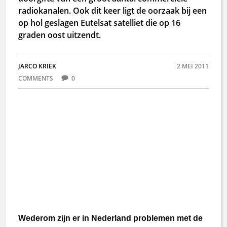
radiokanalen. Ook dit keer ligt de oorzaak bij een
op hol geslagen Eutelsat satelliet die op 16
graden oost uitzendt.
JARCO KRIEK
2 MEI 2011
COMMENTS
0
Wederom zijn er in Nederland problemen met de