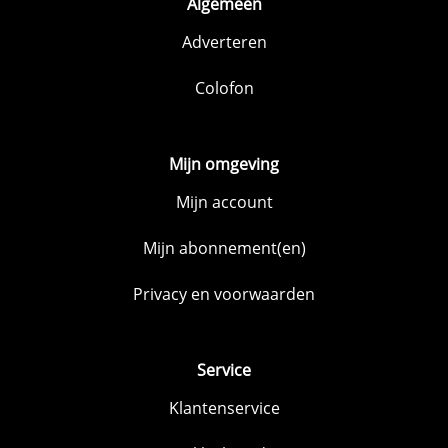
Algemeen
Adverteren
Colofon
Mijn omgeving
Mijn account
Mijn abonnement(en)
Privacy en voorwaarden
Service
Klantenservice