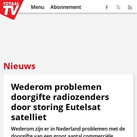
Menu
Abonnement
Nieuws
Wederom problemen
doorgifte radiozenders
door storing Eutelsat
satelliet
Wederom zijn er in Nederland problemen met de
doorgifte van een groot aantal commerciële