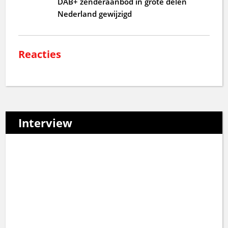
DAB+ zenderaanbod in grote delen
Nederland gewijzigd
Reacties
Interview