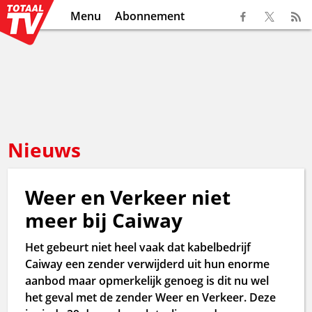
Menu
Abonnement
Nieuws
Weer en Verkeer niet
meer bij Caiway
Het gebeurt niet heel vaak dat kabelbedrijf
Caiway een zender verwijderd uit hun enorme
aanbod maar opmerkelijk genoeg is dit nu wel
het geval met de zender Weer en Verkeer. Deze