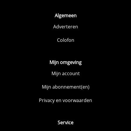
Algemeen
Adverteren
Colofon
Mijn omgeving
Mijn account
Mijn abonnement(en)
Privacy en voorwaarden
Service