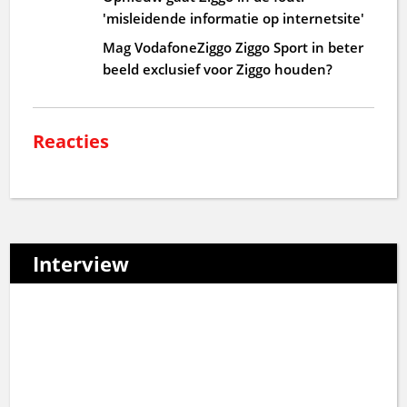
'misleidende informatie op internetsite'
Mag VodafoneZiggo Ziggo Sport in beter
beeld exclusief voor Ziggo houden?
Reacties
Interview