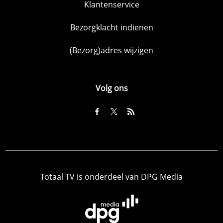
Klantenservice
Bezorgklacht indienen
(Bezorg)adres wijzigen
Volg ons
Totaal TV is onderdeel van DPG Media