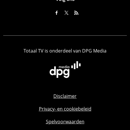
Totaal TV is onderdeel van DPG Media
Disclaimer
Privacy- en cookiebeleid
Spelvoorwaarden