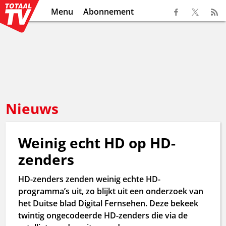
Menu
Abonnement
Nieuws
Weinig echt HD op HD-
zenders
HD-zenders zenden weinig echte HD-
programma’s uit, zo blijkt uit een onderzoek van
het Duitse blad Digital Fernsehen. Deze bekeek
twintig ongecodeerde HD-zenders die via de