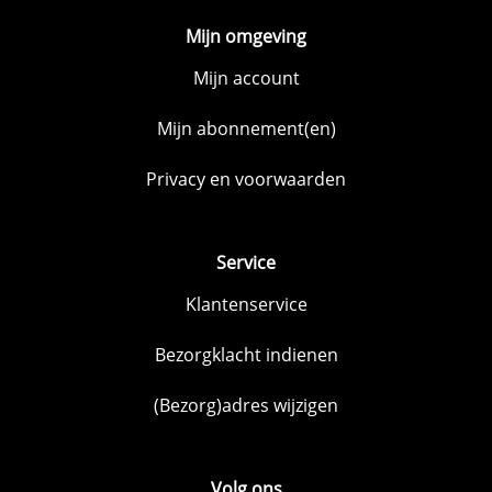
Mijn omgeving
Mijn account
Mijn abonnement(en)
Privacy en voorwaarden
Service
Klantenservice
Bezorgklacht indienen
(Bezorg)adres wijzigen
Volg ons