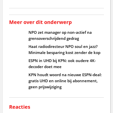
Meer over dit onderwerp
NPO zet manager op non-actief na
grensoverschrijdend gedrag
Haat radiodirecteur NPO soul en jazz?
Minimale besparing kost zender de kop
ESPN in UHD bij KPN: ook oudere 4K-
decoder doet mee
KPN houdt woord na nieuwe ESPN-deal:
gratis UHD en online bij abonnement,
geen prijswijziging
Reacties