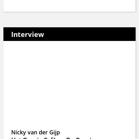
Interview
Nicky van der Gijp