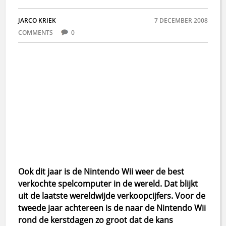
JARCO KRIEK
7 DECEMBER 2008
COMMENTS
0
Ook dit jaar is de Nintendo Wii weer de best
verkochte spelcomputer in de wereld. Dat blijkt
uit de laatste wereldwijde verkoopcijfers. Voor de
tweede jaar achtereen is de naar de Nintendo Wii
rond de kerstdagen zo groot dat de kans