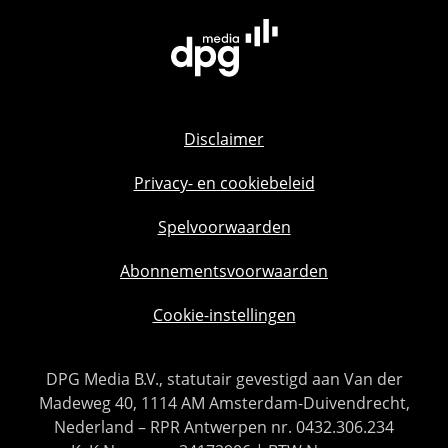
Disclaimer
Privacy- en cookiebeleid
Spelvoorwaarden
Abonnementsvoorwaarden
Cookie-instellingen
DPG Media B.V., statutair gevestigd aan Van der
Madeweg 40, 1114 AM Amsterdam-Duivendrecht,
Nederland – RPR Antwerpen nr. 0432.306.234