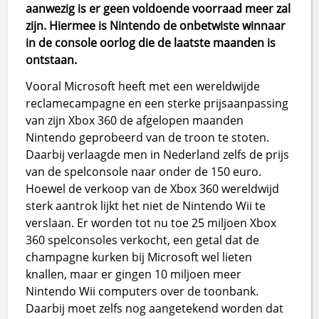
aanwezig is er geen voldoende voorraad meer zal
zijn. Hiermee is Nintendo de onbetwiste winnaar
in de console oorlog die de laatste maanden is
ontstaan.
Vooral Microsoft heeft met een wereldwijde
reclamecampagne en een sterke prijsaanpassing
van zijn Xbox 360 de afgelopen maanden
Nintendo geprobeerd van de troon te stoten.
Daarbij verlaagde men in Nederland zelfs de prijs
van de spelconsole naar onder de 150 euro.
Hoewel de verkoop van de Xbox 360 wereldwijd
sterk aantrok lijkt het niet de Nintendo Wii te
verslaan. Er worden tot nu toe 25 miljoen Xbox
360 spelconsoles verkocht, een getal dat de
champagne kurken bij Microsoft wel lieten
knallen, maar er gingen 10 miljoen meer
Nintendo Wii computers over de toonbank.
Daarbij moet zelfs nog aangetekend worden dat