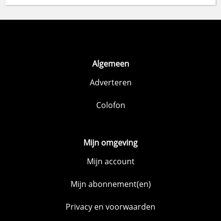
Algemeen
Adverteren
Colofon
Mijn omgeving
Mijn account
Mijn abonnement(en)
Privacy en voorwaarden