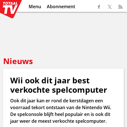
Menu
Abonnement
Nieuws
Wii ook dit jaar best
verkochte spelcomputer
Ook dit jaar kan er rond de kerstdagen een
voorraad tekort ontstaan van de Nintendo Wii.
De spelconsole blijft heel populair en is ook dit
jaar weer de meest verkochte spelcomputer.