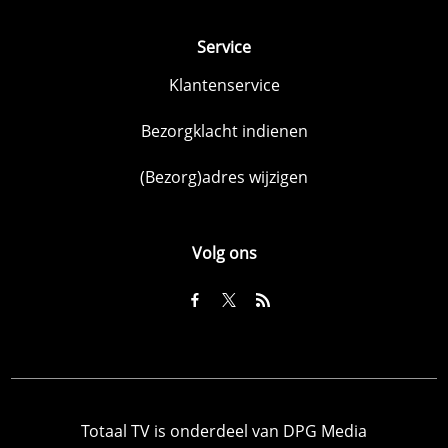
Service
Klantenservice
Bezorgklacht indienen
(Bezorg)adres wijzigen
Volg ons
Totaal TV is onderdeel van DPG Media