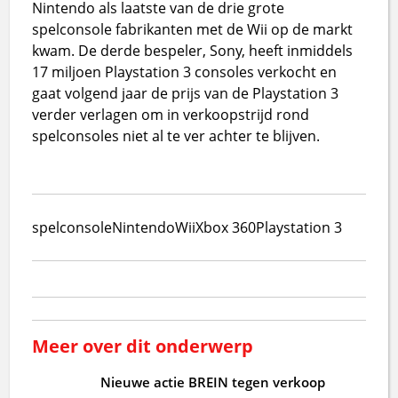
Nintendo als laatste van de drie grote
spelconsole fabrikanten met de Wii op de markt
kwam. De derde bespeler, Sony, heeft inmiddels
17 miljoen Playstation 3 consoles verkocht en
gaat volgend jaar de prijs van de Playstation 3
verder verlagen om in verkoopstrijd rond
spelconsoles niet al te ver achter te blijven.
spelconsole
Nintendo
Wii
Xbox 360
Playstation 3
Meer over dit onderwerp
Nieuwe actie BREIN tegen verkoop