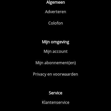
Algemeen
Adverteren
Colofon
Mijn omgeving
Mijn account
Mijn abonnement(en)
Privacy en voorwaarden
Service
Klantenservice