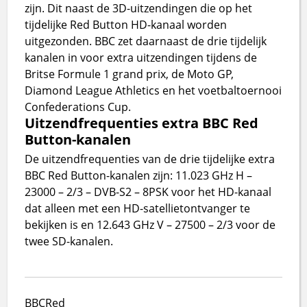
zijn. Dit naast de 3D-uitzendingen die op het
tijdelijke Red Button HD-kanaal worden
uitgezonden. BBC zet daarnaast de drie tijdelijk
kanalen in voor extra uitzendingen tijdens de
Britse Formule 1 grand prix, de Moto GP,
Diamond League Athletics en het voetbaltoernooi
Confederations Cup.
Uitzendfrequenties extra BBC Red
Button-kanalen
De uitzendfrequenties van de drie tijdelijke extra
BBC Red Button-kanalen zijn: 11.023 GHz H –
23000 – 2/3 – DVB-S2 – 8PSK voor het HD-kanaal
dat alleen met een HD-satellietontvanger te
bekijken is en 12.643 GHz V – 27500 – 2/3 voor de
twee SD-kanalen.
BBC
Red