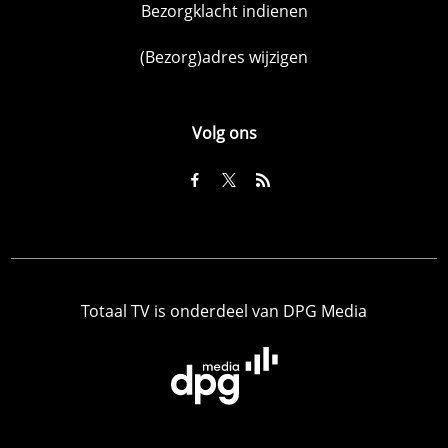
Bezorgklacht indienen
(Bezorg)adres wijzigen
Volg ons
Totaal TV is onderdeel van DPG Media