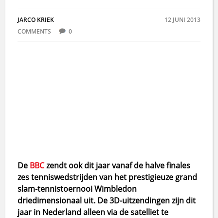
JARCO KRIEK
12 JUNI 2013
COMMENTS
0
De
BBC
zendt ook dit jaar vanaf de halve finales
zes tenniswedstrijden van het prestigieuze grand
slam-tennistoernooi Wimbledon
driedimensionaal uit. De 3D-uitzendingen zijn dit
jaar in Nederland alleen via de satelliet te