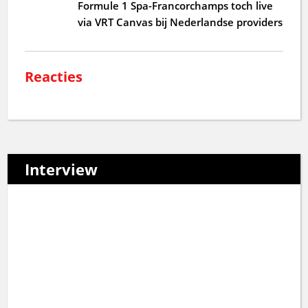
Formule 1 Spa-Francorchamps toch live
via VRT Canvas bij Nederlandse providers
Reacties
Interview