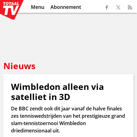
Menu
Abonnement
Nieuws
Wimbledon alleen via
satelliet in 3D
De BBC zendt ook dit jaar vanaf de halve finales
zes tenniswedstrijden van het prestigieuze grand
slam-tennistoernooi Wimbledon
driedimensionaal uit.