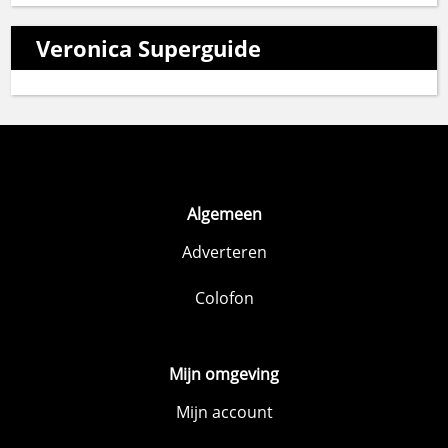
Veronica Superguide
Algemeen
Adverteren
Colofon
Mijn omgeving
Mijn account