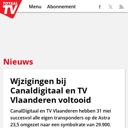
Menu
Abonnement
Nieuws
Wjzigingen bij
Canaldigitaal en TV
Vlaanderen voltooid
CanalDigitaal en TV Vlaanderen hebben 31 mei
succesvol alle eigen transponders op de Astra
23,5 omgezet naar een symbolrate van 29.900.