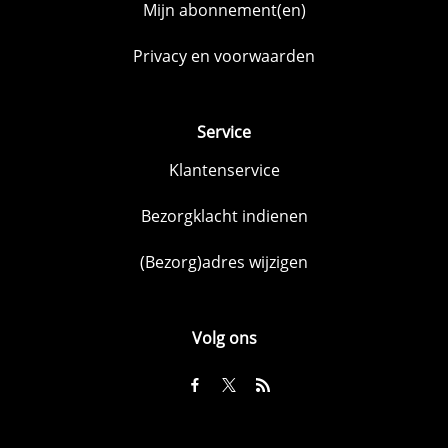
Mijn abonnement(en)
Privacy en voorwaarden
Service
Klantenservice
Bezorgklacht indienen
(Bezorg)adres wijzigen
Volg ons