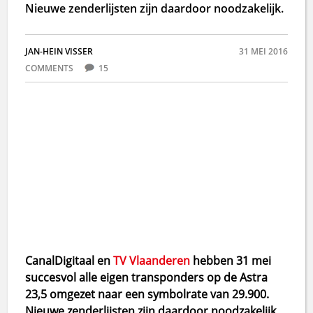
Nieuwe zenderlijsten zijn daardoor noodzakelijk.
JAN-HEIN VISSER
31 MEI 2016
COMMENTS
15
CanalDigitaal en
TV Vlaanderen
hebben 31 mei
succesvol alle eigen transponders op de Astra
23,5 omgezet naar een symbolrate van 29.900.
Nieuwe zenderlijsten zijn daardoor noodzakelijk.