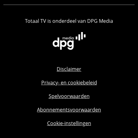
Totaal TV is onderdeel van DPG Media
Disclaimer
Privacy- en cookiebeleid
Spelvoorwaarden
Abonnementsvoorwaarden
Cookie-instellingen