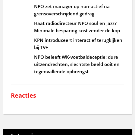
NPO zet manager op non-actief na
grensoverschrijdend gedrag
Haat radiodirecteur NPO soul en jazz?
Minimale besparing kost zender de kop
KPN introduceert interactief terugkijken
bij TV+
NPO beleeft WK-voetbaldeceptie: dure
uitzendrechten, slechtste beeld ooit en
tegenvallende opbrengst
Reacties