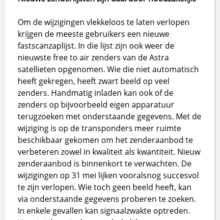
Om de wijzigingen vlekkeloos te laten verlopen
krijgen de meeste gebruikers een nieuwe
fastscanzaplijst. In die lijst zijn ook weer de
nieuwste free to air zenders van de Astra
satellieten opgenomen. Wie die niet automatisch
heeft gekregen, heeft zwart beeld op veel
zenders. Handmatig inladen kan ook of de
zenders op bijvoorbeeld eigen apparatuur
terugzoeken met onderstaande gegevens. Met de
wijziging is op de transponders meer ruimte
beschikbaar gekomen om het zenderaanbod te
verbeteren zowel in kwaliteit als kwantiteit. Nieuw
zenderaanbod is binnenkort te verwachten. De
wijzigingen op 31 mei lijken vooralsnog succesvol
te zijn verlopen. Wie toch geen beeld heeft, kan
via onderstaande gegevens proberen te zoeken.
In enkele gevallen kan signaalzwakte optreden.