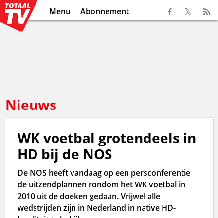
Menu
Abonnement
Nieuws
WK voetbal grotendeels in
HD bij de NOS
De NOS heeft vandaag op een persconferentie
de uitzendplannen rondom het WK voetbal in
2010 uit de doeken gedaan. Vrijwel alle
wedstrijden zijn in Nederland in native HD-