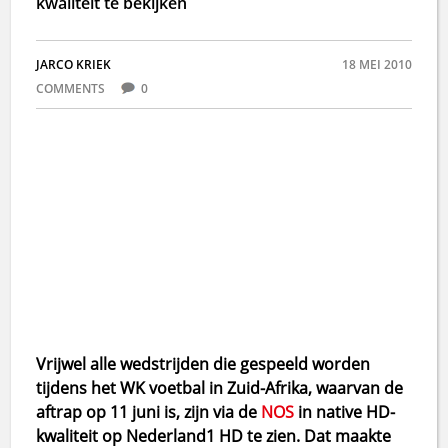
kwaliteit te bekijken
JARCO KRIEK
18 MEI 2010
COMMENTS
0
Vrijwel alle wedstrijden die gespeeld worden
tijdens het WK voetbal in Zuid-Afrika, waarvan de
aftrap op 11 juni is, zijn via de
NOS
in native HD-
kwaliteit op Nederland1 HD te zien. Dat maakte