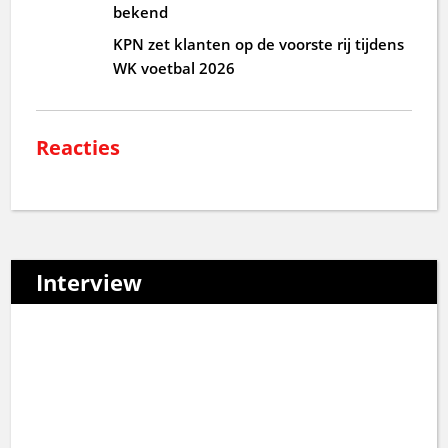
bekend
KPN zet klanten op de voorste rij tijdens
WK voetbal 2026
Reacties
Interview