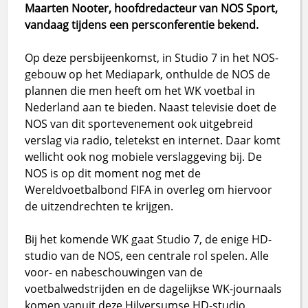
Maarten Nooter, hoofdredacteur van NOS Sport,
vandaag tijdens een persconferentie bekend.
Op deze persbijeenkomst, in Studio 7 in het NOS-
gebouw op het Mediapark, onthulde de NOS de
plannen die men heeft om het WK voetbal in
Nederland aan te bieden. Naast televisie doet de
NOS van dit sportevenement ook uitgebreid
verslag via radio, teletekst en internet. Daar komt
wellicht ook nog mobiele verslaggeving bij. De
NOS is op dit moment nog met de
Wereldvoetbalbond FIFA in overleg om hiervoor
de uitzendrechten te krijgen.
Bij het komende WK gaat Studio 7, de enige HD-
studio van de NOS, een centrale rol spelen. Alle
voor- en nabeschouwingen van de
voetbalwedstrijden en de dagelijkse WK-journaals
komen vanuit deze Hilversumse HD-studio.