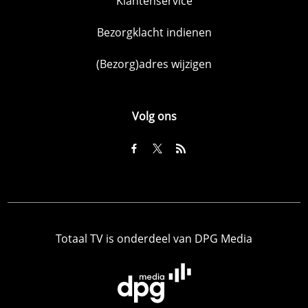
Klantenservice
Bezorgklacht indienen
(Bezorg)adres wijzigen
Volg ons
Totaal TV is onderdeel van DPG Media