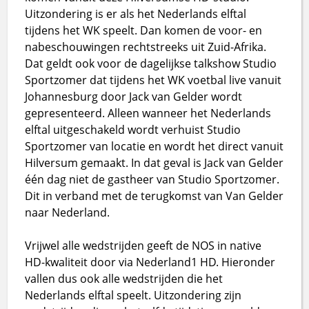
Uitzondering is er als het Nederlands elftal
tijdens het WK speelt. Dan komen de voor- en
nabeschouwingen rechtstreeks uit Zuid-Afrika.
Dat geldt ook voor de dagelijkse talkshow Studio
Sportzomer dat tijdens het WK voetbal live vanuit
Johannesburg door Jack van Gelder wordt
gepresenteerd. Alleen wanneer het Nederlands
elftal uitgeschakeld wordt verhuist Studio
Sportzomer van locatie en wordt het direct vanuit
Hilversum gemaakt. In dat geval is Jack van Gelder
één dag niet de gastheer van Studio Sportzomer.
Dit in verband met de terugkomst van Van Gelder
naar Nederland.
Vrijwel alle wedstrijden geeft de NOS in native
HD-kwaliteit door via Nederland1 HD. Hieronder
vallen dus ook alle wedstrijden die het
Nederlands elftal speelt. Uitzondering zijn