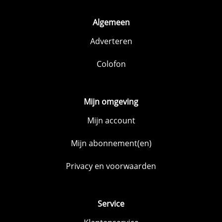
Algemeen
Adverteren
Colofon
Mijn omgeving
Mijn account
Mijn abonnement(en)
Privacy en voorwaarden
Service