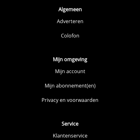
Algemeen
Adverteren
Colofon
Mijn omgeving
Mijn account
Mijn abonnement(en)
Privacy en voorwaarden
Service
Klantenservice