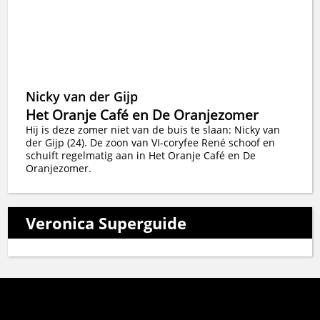
Nicky van der Gijp
Het Oranje Café en De Oranjezomer
Hij is deze zomer niet van de buis te slaan: Nicky van
der Gijp (24). De zoon van VI-coryfee René schoof en
schuift regelmatig aan in Het Oranje Café en De
Oranjezomer.
Veronica Superguide