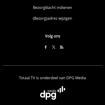
Bezorgklacht indienen
(Bezorg)adres wijzigen
Volg ons
Totaal TV is onderdeel van DPG Media