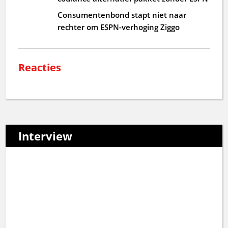
Consumentenbond stapt niet naar
rechter om ESPN-verhoging Ziggo
Reacties
Interview