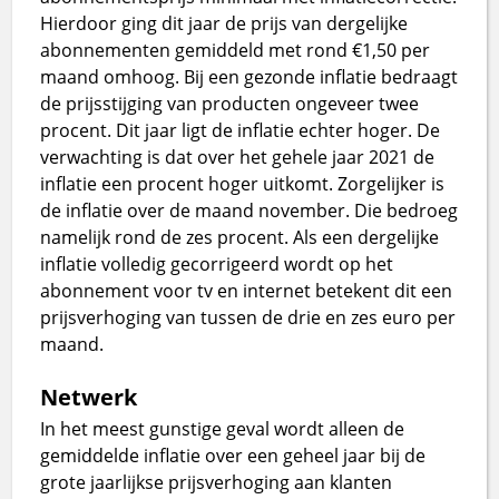
Hierdoor ging dit jaar de prijs van dergelijke
abonnementen gemiddeld met rond €1,50 per
maand omhoog. Bij een gezonde inflatie bedraagt
de prijsstijging van producten ongeveer twee
procent. Dit jaar ligt de inflatie echter hoger. De
verwachting is dat over het gehele jaar 2021 de
inflatie een procent hoger uitkomt. Zorgelijker is
de inflatie over de maand november. Die bedroeg
namelijk rond de zes procent. Als een dergelijke
inflatie volledig gecorrigeerd wordt op het
abonnement voor tv en internet betekent dit een
prijsverhoging van tussen de drie en zes euro per
maand.
Netwerk
In het meest gunstige geval wordt alleen de
gemiddelde inflatie over een geheel jaar bij de
grote jaarlijkse prijsverhoging aan klanten