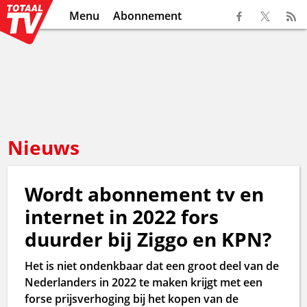
Menu
Abonnement
Nieuws
Wordt abonnement tv en
internet in 2022 fors
duurder bij Ziggo en KPN?
Het is niet ondenkbaar dat een groot deel van de
Nederlanders in 2022 te maken krijgt met een
forse prijsverhoging bij het kopen van de