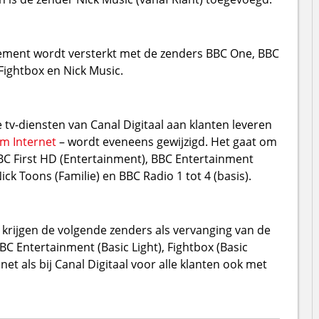
ment wordt versterkt met de zenders BBC One, BBC
Fightbox en Nick Music.
tv-diensten van Canal Digitaal aan klanten leveren
m Internet
– wordt eveneens gewijzigd. Het gaat om
BC First HD (Entertainment), BBC Entertainment
ck Toons (Familie) en BBC Radio 1 tot 4 (basis).
s krijgen de volgende zenders als vervanging van de
BC Entertainment (Basic Light), Fightbox (Basic
 net als bij Canal Digitaal voor alle klanten ook met