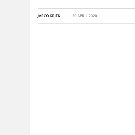
JARCO KRIEK
30 APRIL 2020