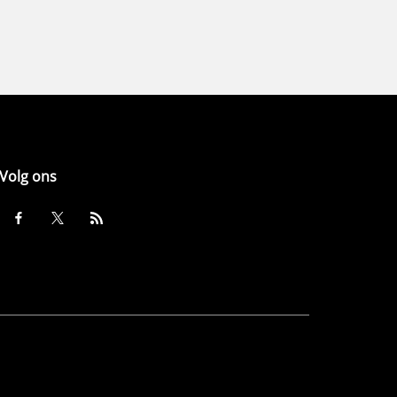
Volg ons