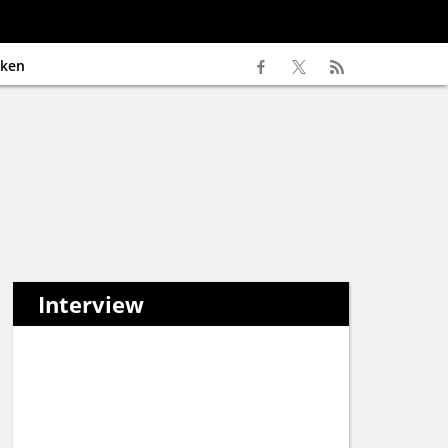
ken
Interview