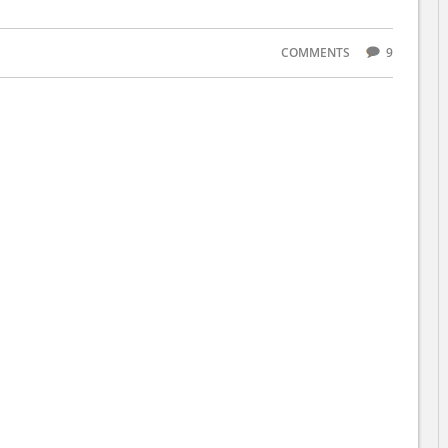
COMMENTS
9