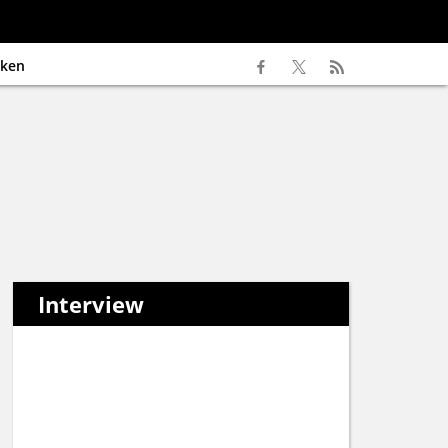
ken
Interview