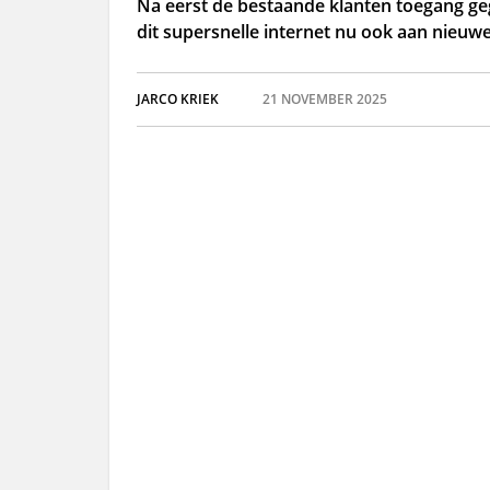
Na eerst de bestaande klanten toegang geg
dit supersnelle internet nu ook aan nieuwe
JARCO KRIEK
21 NOVEMBER 2025