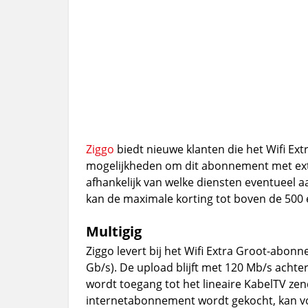
Ziggo
biedt nieuwe klanten die het Wifi 
mogelijkheden om dit abonnement met extra
afhankelijk van welke diensten eventueel 
kan de maximale korting tot boven de 500
Multigig
Ziggo levert bij het Wifi Extra Groot-abo
Gb/s). De upload blijft met 120 Mb/s acht
wordt toegang tot het lineaire KabelTV zen
internetabonnement wordt gekocht, kan v