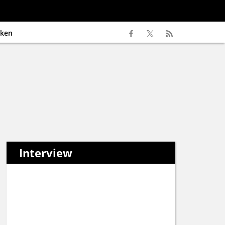
ken
Interview