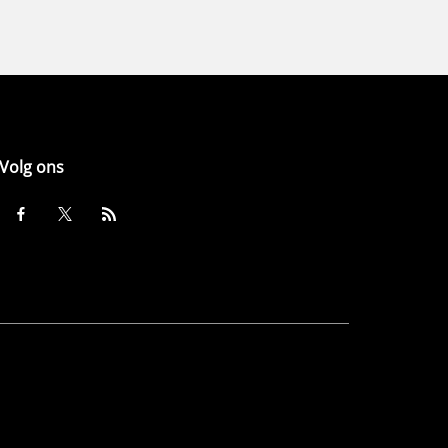
Volg ons