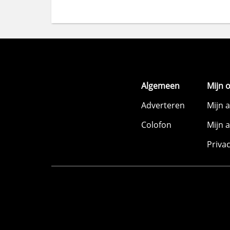
Algemeen
Mijn 
Adverteren
Mijn 
Colofon
Mijn 
Priva