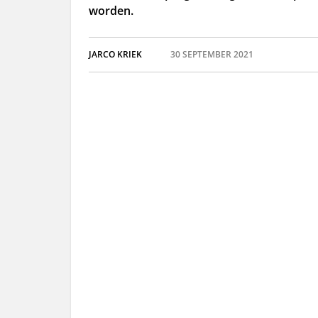
worden.
JARCO KRIEK
30 SEPTEMBER 2021