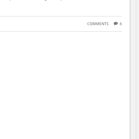
COMMENTS
6