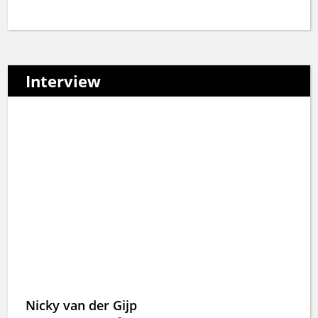
Interview
Nicky van der Gijp