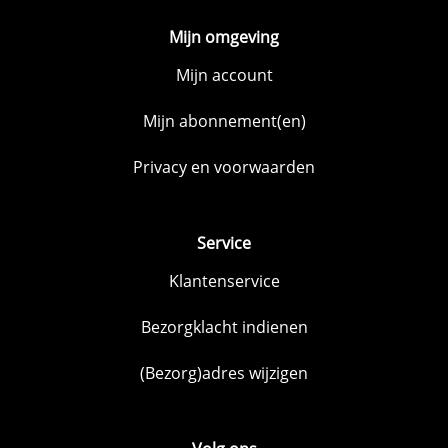
Mijn omgeving
Mijn account
Mijn abonnement(en)
Privacy en voorwaarden
Service
Klantenservice
Bezorgklacht indienen
(Bezorg)adres wijzigen