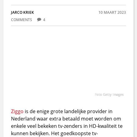
JARCO KRIEK
10 MAART 2023
COMMENTS
4
Foto Getty Images
Ziggo
is de enige grote landelijke provider in
Nederland waar extra betaald moet worden om
enkele veel bekeken tv-zenders in HD-kwaliteit te
kunnen bekijken. Het goedkoopste tv-