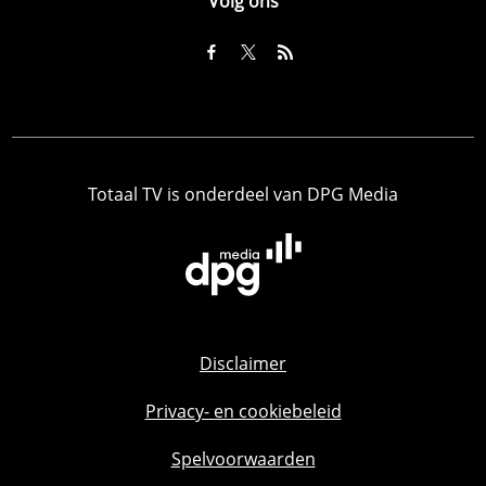
Volg ons
Totaal TV is onderdeel van DPG Media
Disclaimer
Privacy- en cookiebeleid
Spelvoorwaarden