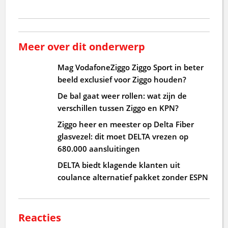
Meer over dit onderwerp
Mag VodafoneZiggo Ziggo Sport in beter
beeld exclusief voor Ziggo houden?
De bal gaat weer rollen: wat zijn de
verschillen tussen Ziggo en KPN?
Ziggo heer en meester op Delta Fiber
glasvezel: dit moet DELTA vrezen op
680.000 aansluitingen
DELTA biedt klagende klanten uit
coulance alternatief pakket zonder ESPN
Reacties