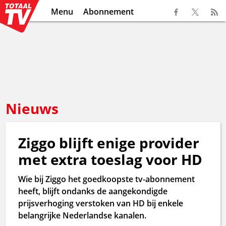
Menu
Abonnement
Nieuws
Ziggo blijft enige provider
met extra toeslag voor HD
Wie bij Ziggo het goedkoopste tv-abonnement
heeft, blijft ondanks de aangekondigde
prijsverhoging verstoken van HD bij enkele
belangrijke Nederlandse kanalen.