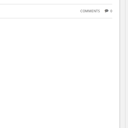
COMMENTS
0