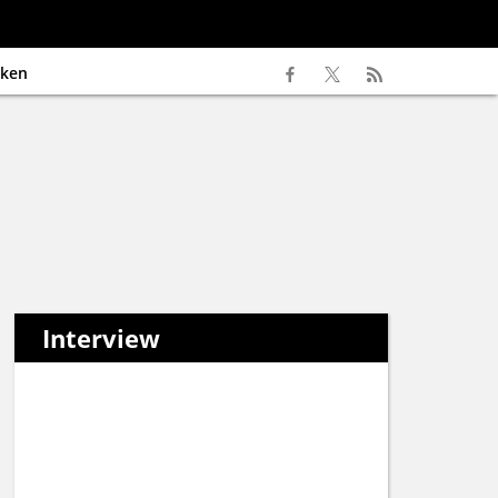
ken
Interview