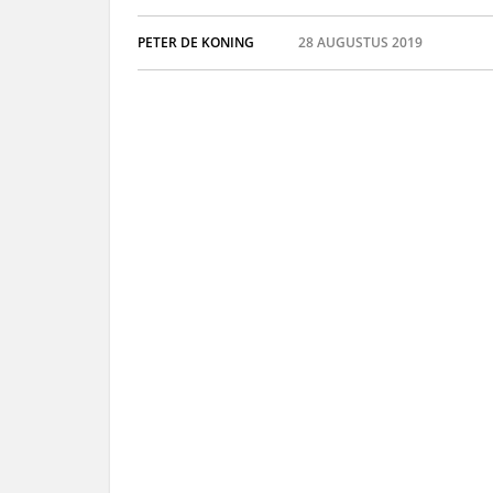
PETER DE KONING
28 AUGUSTUS 2019