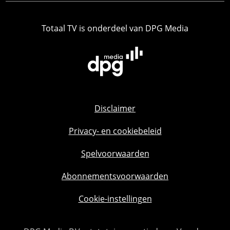
Totaal TV is onderdeel van DPG Media
Disclaimer
Privacy- en cookiebeleid
Spelvoorwaarden
Abonnementsvoorwaarden
Cookie-instellingen