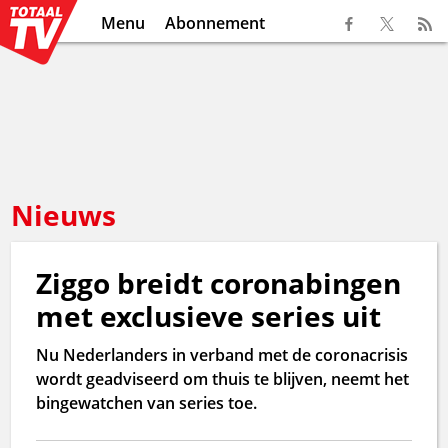
Menu
Abonnement
Nieuws
Ziggo breidt coronabingen
met exclusieve series uit
Nu Nederlanders in verband met de coronacrisis
wordt geadviseerd om thuis te blijven, neemt het
bingewatchen van series toe.