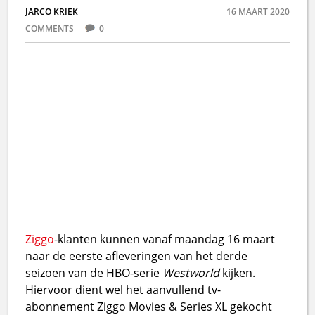
JARCO KRIEK
16 MAART 2020
COMMENTS
0
Ziggo
-klanten kunnen vanaf maandag 16 maart
naar de eerste afleveringen van het derde
seizoen van de HBO-serie
Westworld
kijken.
Hiervoor dient wel het aanvullend tv-
abonnement Ziggo Movies & Series XL gekocht