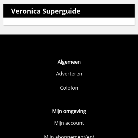
Veronica Superguide
Algemeen
Adverteren
Colofon
Mijn omgeving
Mijn account
Mijn abonnement(en)