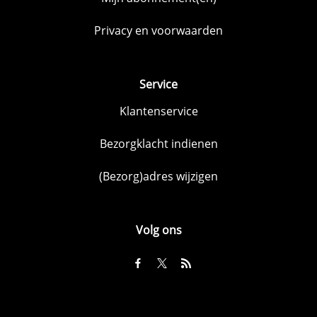
Privacy en voorwaarden
Service
Klantenservice
Bezorgklacht indienen
(Bezorg)adres wijzigen
Volg ons