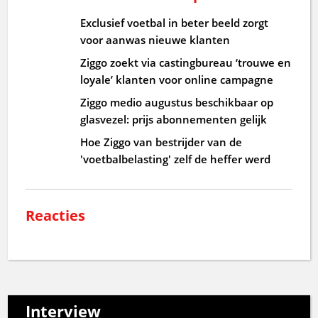
Exclusief voetbal in beter beeld zorgt
voor aanwas nieuwe klanten
Ziggo zoekt via castingbureau ‘trouwe en
loyale’ klanten voor online campagne
Ziggo medio augustus beschikbaar op
glasvezel: prijs abonnementen gelijk
Hoe Ziggo van bestrijder van de
'voetbalbelasting' zelf de heffer werd
Reacties
Interview