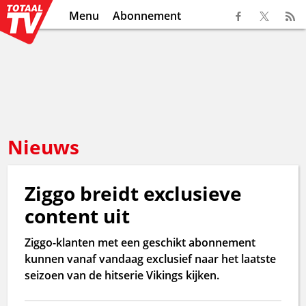
Menu
Abonnement
Nieuws
Ziggo breidt exclusieve
content uit
Ziggo-klanten met een geschikt abonnement
kunnen vanaf vandaag exclusief naar het laatste
seizoen van de hitserie Vikings kijken.