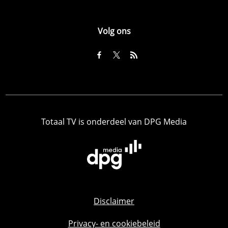
Volg ons
Totaal TV is onderdeel van DPG Media
Disclaimer
Privacy- en cookiebeleid