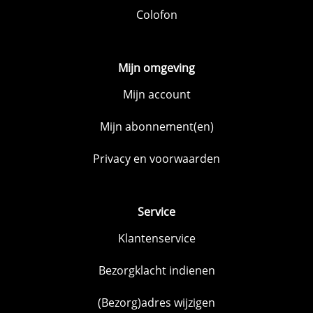
Colofon
Mijn omgeving
Mijn account
Mijn abonnement(en)
Privacy en voorwaarden
Service
Klantenservice
Bezorgklacht indienen
(Bezorg)adres wijzigen