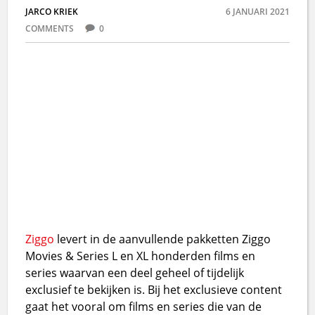
JARCO KRIEK
6 JANUARI 2021
COMMENTS
0
Ziggo
levert in de aanvullende pakketten Ziggo
Movies & Series L en XL honderden films en
series waarvan een deel geheel of tijdelijk
exclusief te bekijken is. Bij het exclusieve content
gaat het vooral om films en series die van de