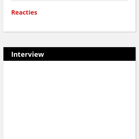
Reacties
Interview