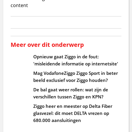
content
Meer over dit onderwerp
Opnieuw gaat Ziggo in de fout:
'misleidende informatie op internetsite'
Mag VodafoneZiggo Ziggo Sport in beter
beeld exclusief voor Ziggo houden?
De bal gaat weer rollen: wat zijn de
verschillen tussen Ziggo en KPN?
Ziggo heer en meester op Delta Fiber
glasvezel: dit moet DELTA vrezen op
680.000 aansluitingen